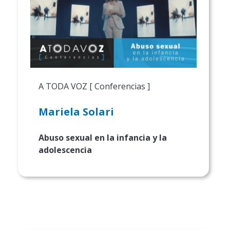
A TODA VOZ [ Conferencias ]
Mariela Solari
Abuso sexual en la infancia y la
adolescencia