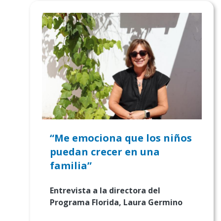
“Me emociona que los niños
puedan crecer en una
familia”
Entrevista a la
directora del
Programa Florida, Laura Germino