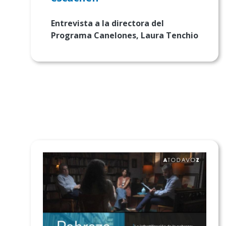
Entrevista a la
directora del
Programa Canelones, Laura Tenchio