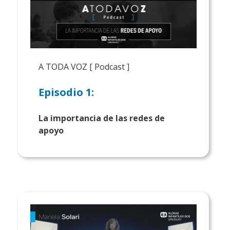
A TODA VOZ [ Podcast ]
Episodio 1:
La importancia de las redes de
apoyo