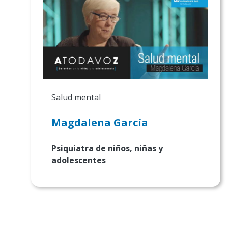
Salud mental
Magdalena García
Psiquiatra de niños, niñas y
adolescentes