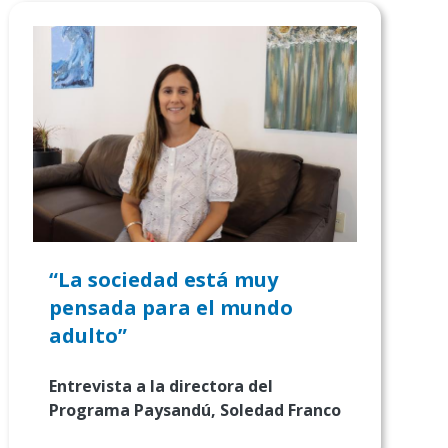
“La sociedad está muy
pensada para el mundo
adulto”
Entrevista a la directora del
Programa Paysandú, Soledad Franco