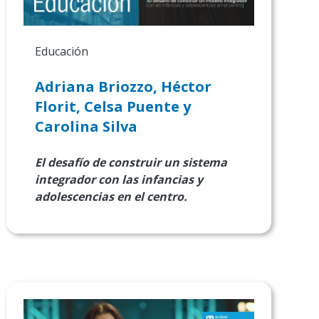
Educación
Adriana Briozzo, Héctor
Florit, Celsa Puente y
Carolina Silva
El desafío de construir un sistema
integrador con las infancias y
adolescencias en el centro.