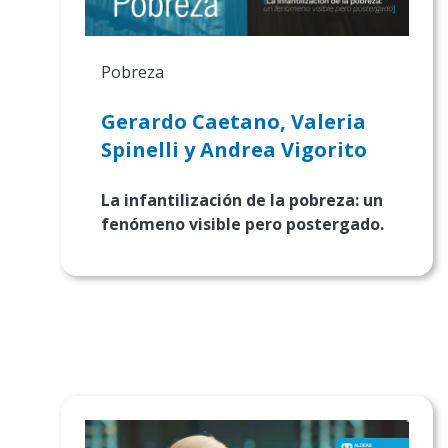
Pobreza
Gerardo Caetano, Valeria
Spinelli y Andrea Vigorito
La infantilización de la pobreza: un
fenómeno visible pero postergado.