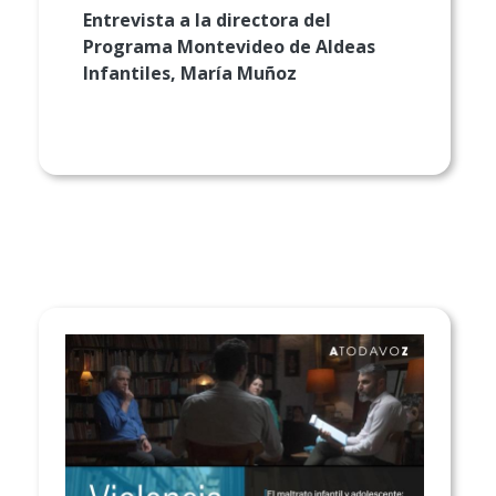
Entrevista a la
directora del
Programa Montevideo de Aldeas
Infantiles, María Muñoz