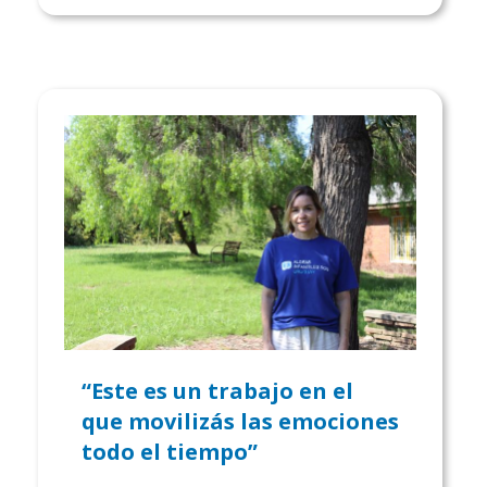
“Este es un trabajo en el
que movilizás las emociones
todo el tiempo”