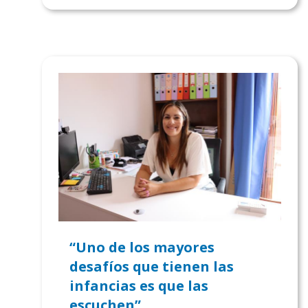
“Uno de los mayores
desafíos que tienen las
infancias es que las
escuchen”