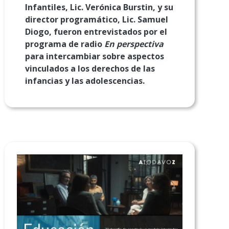
Infantiles, Lic. Verónica Burstin, y su
director programático, Lic. Samuel
Diogo, fueron entrevistados por el
programa de radio
En perspectiva
para intercambiar sobre aspectos
vinculados a los derechos de las
infancias y las adolescencias.