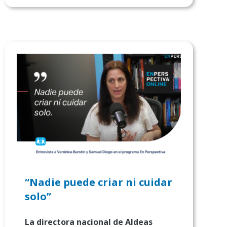
“Nadie puede criar ni cuidar
solo”
La directora nacional de Aldeas