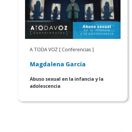
A TODA VOZ [ Conferencias ]
Magdalena García
Abuso sexual en la infancia y la
adolescencia