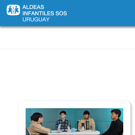
Novededades