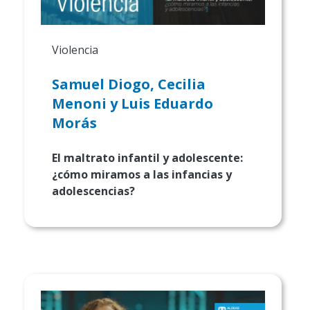
Violencia
Samuel Diogo, Cecilia
Menoni y Luis Eduardo
Morás
El maltrato infantil y adolescente:
¿cómo miramos a las infancias y
adolescencias?