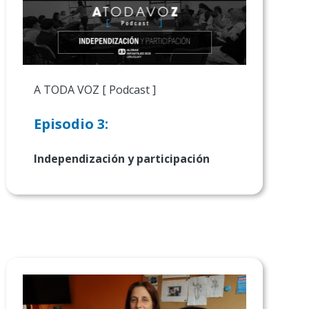
A TODA VOZ [ Podcast ]
Episodio 3:
Independización y participación