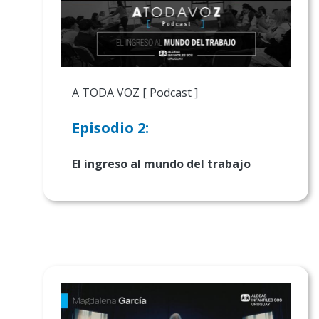
A TODA VOZ [ Podcast ]
Episodio 2:
El ingreso al mundo del trabajo