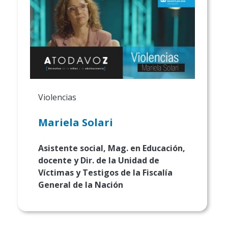
Violencias
Mariela Solari
Asistente social, Mag. en Educación,
docente y Dir. de la Unidad de
Víctimas y Testigos de la Fiscalía
General de la Nación