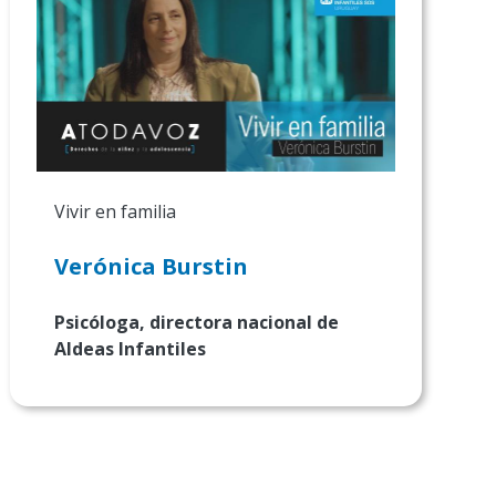
Vivir en familia
Verónica Burstin
Psicóloga, directora nacional de
Aldeas Infantiles