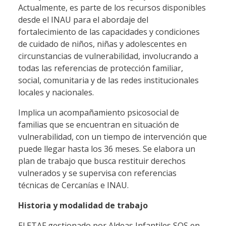
Actualmente, es parte de los recursos disponibles
desde el INAU para el abordaje del
fortalecimiento de las capacidades y condiciones
de cuidado de niños, niñas y adolescentes en
circunstancias de vulnerabilidad, involucrando a
todas las referencias de protección familiar,
social, comunitaria y de las redes institucionales
locales y nacionales.
Implica un acompañamiento psicosocial de
familias que se encuentran en situación de
vulnerabilidad, con un tiempo de intervención que
puede llegar hasta los 36 meses. Se elabora un
plan de trabajo que busca restituir derechos
vulnerados y se supervisa con referencias
técnicas de Cercanías e INAU.
Historia y modalidad de trabajo
El ETAF gestionado por Aldeas Infantiles SOS en