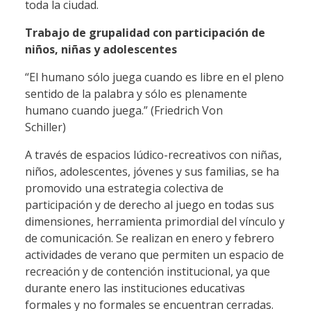
toda la ciudad.
Trabajo de grupalidad con participación de
niños, niñas y adolescentes
“El humano sólo juega cuando es libre en el pleno
sentido de la palabra y sólo es plenamente
humano cuando juega.” (Friedrich Von
Schiller)
A través de espacios lúdico-recreativos con niñas,
niños, adolescentes, jóvenes y sus familias, se ha
promovido una estrategia colectiva de
participación y de derecho al juego en todas sus
dimensiones, herramienta primordial del vínculo y
de comunicación. Se realizan en enero y febrero
actividades de verano que permiten un espacio de
recreación y de contención institucional, ya que
durante enero las instituciones educativas
formales y no formales se encuentran cerradas.