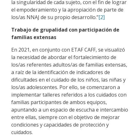
la singularidad de cada sujeto, con el fin de lograr
el empoderamiento y la apropiación de parte de
los/as NNAJ de su propio desarrollo.”
[2]
Trabajo de grupalidad con participación de
familias extensas
En 2021, en conjunto con ETAF CAFF, se visualizó
la necesidad de abordar el fortalecimiento de
los/as referentes adultos/as de familias extensas,
a raíz de la identificación de indicadores de
dificultades en el cuidado de los niños, las niñas y
los/as adolescentes. Por ello, se comenzaron a
implementar talleres referidos a los cuidados con
familias participantes de ambos equipos,
apuntando a un espacio de escucha e intercambio
entre ellas, siempre con el objetivo de mejorar
condiciones y capacidades de protección y
cuidados.