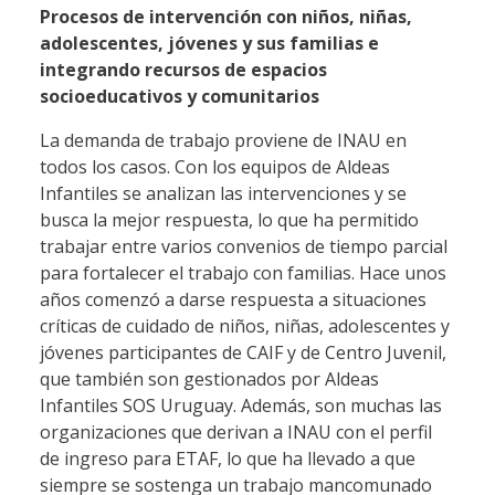
Procesos de intervención con niños, niñas,
adolescentes, jóvenes y sus familias e
integrando recursos de espacios
socioeducativos y comunitarios
La demanda de trabajo proviene de INAU en
todos los casos. Con los equipos de Aldeas
Infantiles se analizan las intervenciones y se
busca la mejor respuesta, lo que ha permitido
trabajar entre varios convenios de tiempo parcial
para fortalecer el trabajo con familias. Hace unos
años comenzó a darse respuesta a situaciones
críticas de cuidado de niños, niñas, adolescentes y
jóvenes participantes de CAIF y de Centro Juvenil,
que también son gestionados por Aldeas
Infantiles SOS Uruguay. Además, son muchas las
organizaciones que derivan a INAU con el perfil
de ingreso para ETAF, lo que ha llevado a que
siempre se sostenga un trabajo mancomunado