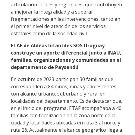
articulación locales y regionales, que contribuyen
a mejorar la integralidad y a superar
fragmentaciones en las intervenciones, tanto en
el primer nivel de atención de los servicios
estatales como de la sociedad civil.
ETAF de Aldeas Infantiles SOS Uruguay
construye un aporte diferencial junto a INAU,
familias, organizaciones y comunidades en el
departamento de Paysandú
En octubre de 2023 participan 30 familias que
corresponden a 84 niños, niñas y adolescentes,
con alcance urbano, suburbano y rural en
localidades del departamento. Es de destacar que,
en el inicio del programa, ETAF acompañaba a 40
familias con focalización en la zona norte de la
ciudad y localidades ubicadas en ruta 3 al norte y
ruta 26. Actualmente el alcance geográfico llega a