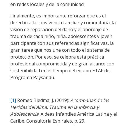
en redes locales y de la comunidad.
Finalmente, es importante reforzar que es el
derecho a la convivencia familiar y comunitaria, la
visión de reparación del daño y el abordaje de
trauma de cada niño, niña, adolescentes y joven
participante con sus referencias significativas, la
gran tarea que nos une con todo el sistema de
protección. Por eso, se celebra esta práctica
profesional comprometida y de gran alcance con
sostenibilidad en el tiempo del equipo ETAF del
Programa Paysandú.
[1]
Romeo Biedma, J. (2019):
Acompañando las
Heridas del Alma. Trauma en la Infancia y
Adolescencia
. Aldeas Infantiles América Latina y el
Caribe. Consultoría Espirales, p. 29.