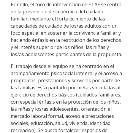
Por ello, el foco de intervención de ETAF se centra
en la prevención de la pérdida del cuidado
familiar, mediante el fortalecimiento de las
capacidades de cuidado de los/as adultos con un
foco especial en sostener la convivencia familiar y
haciendo énfasis en la restitución de los derechos
y el interés superior de los niños, las niñas y
los/as adolescentes participantes de la propuesta.
El trabajo desde el equipo se ha centrado en el
acompañamiento psicosocial integral y el acceso a
programas, prestaciones y servicios por parte de
las familias. Está pautado por metas vinculadas al
ejercicio de derechos básicos (cuidados familiares,
con especial énfasis en la protección de los niños,
las niñas y los/as adolescentes, orientación al
mercado laboral formal, acceso a prestaciones
sociales, educación, salud, vivienda, identidad,
recreación). Se busca fortalecer espacios de