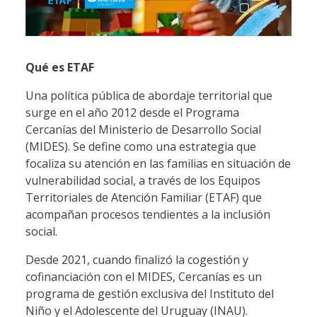
Qué es ETAF
Una política pública de abordaje territorial que
surge en el año 2012 desde el Programa
Cercanías del Ministerio de Desarrollo Social
(MIDES). Se define como una estrategia que
focaliza su atención en las familias en situación de
vulnerabilidad social, a través de los Equipos
Territoriales de Atención Familiar (ETAF) que
acompañan procesos tendientes a la inclusión
social.
Desde 2021, cuando finalizó la cogestión y
cofinanciación con el MIDES, Cercanías es un
programa de gestión exclusiva del Instituto del
Niño y el Adolescente del Uruguay (INAU).