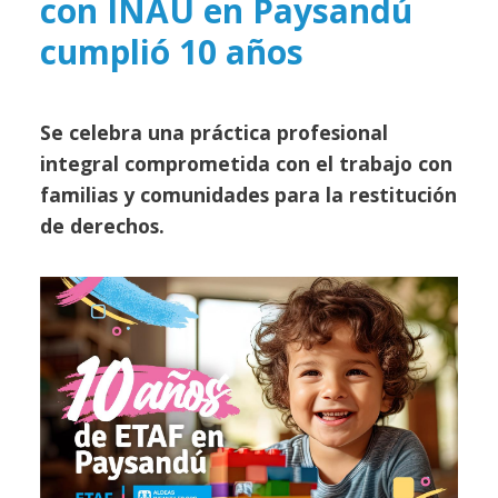
con INAU en Paysandú
cumplió 10 años
Se celebra una práctica profesional
integral comprometida con el trabajo con
familias y comunidades para la restitución
de derechos.