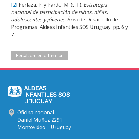
[2]
Perlaza, P. y Pardo, M. (s. f.).
Estrategia
nacional de participación de niños, niñas,
adolescentes y jóvenes
. Área de Desarrollo de
Programas, Aldeas Infantiles SOS Uruguay, pp. 6 y
7.
Fortalecimiento familiar
Oficina nacional
Daniel Muñoz 2291
Montevideo – Uruguay