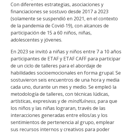
Con diferentes estrategias, asociaciones y
financiaciones se sostuvo desde 2017 a 2023
(solamente se suspendió en 2021, en el contexto
de la pandemia de Covid-19), con alcances de
participación de 15 a 60 niños, niñas,
adolescentes y jóvenes.
En 2023 se invitó a niñas y niños entre 7 a 10 años
participantes de ETAF y ETAF CAFF para participar
de un ciclo de talleres para el
abordaje de
habilidades
socioemocionales en forma grupal. Se
sostuvieron seis encuentros de una hora y media
cada uno, durante un mes y medio.
Se empleó la
metodología de talleres, con
técnicas
lúdicas,
artísticas, expresivas
y de
mindfulness
,
para que
los niños y las niñas lograran, través de las
interacciones generadas entre ellos/as y los
sentimientos de pertenencia al grupo, emplear
sus
recursos internos y creativos para poder