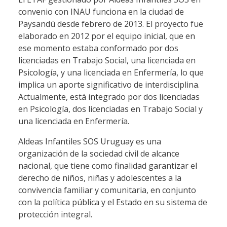
convenio con INAU funciona en la ciudad de
Paysandú desde febrero de 2013. El proyecto fue
elaborado en 2012 por el equipo inicial, que en
ese momento estaba conformado por dos
licenciadas en Trabajo Social, una licenciada en
Psicología, y una licenciada en Enfermería, lo que
implica un aporte significativo de interdisciplina.
Actualmente, está integrado por dos licenciadas
en Psicología, dos licenciadas en Trabajo Social y
una licenciada en Enfermería.
Aldeas Infantiles SOS Uruguay es una
organización de la sociedad civil de alcance
nacional, que tiene como finalidad garantizar el
derecho de niños, niñas y adolescentes a la
convivencia familiar y comunitaria, en conjunto
con la política pública y el Estado en su sistema de
protección integral.