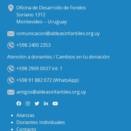
Oficina de Desarrollo de Fondos
Soriano 1312
Montevideo – Uruguay
comunicacion@aldeasinfantiles.org.uy
+598 2400 2353
Atención a donantes / Cambios en tu donación:
+598 2909 0037 int. 1
+598 91 882 072 (WhatsApp)
amigos@aldeasinfantiles.org.uy
Alianzas
Donantes individuales
Contacto