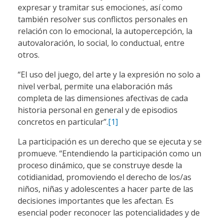
expresar y tramitar sus emociones, así como
también resolver sus conflictos personales en
relación con lo emocional, la autopercepción, la
autovaloración, lo social, lo conductual, entre
otros.
“El uso del juego, del arte y la expresión no solo a
nivel verbal, permite una elaboración más
completa de las dimensiones afectivas de cada
historia personal en general y de episodios
concretos en particular”.
[1]
La participación es un derecho que se ejecuta y se
promueve. “Entendiendo la participación como un
proceso dinámico, que se construye desde la
cotidianidad, promoviendo el derecho de los/as
niños, niñas y adolescentes a hacer parte de las
decisiones importantes que les afectan. Es
esencial poder reconocer las potencialidades y de