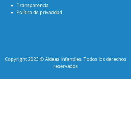
Transparencia
Política de privacidad
Copyright 2023 © Aldeas Infantiles. Todos los derechos
reservados