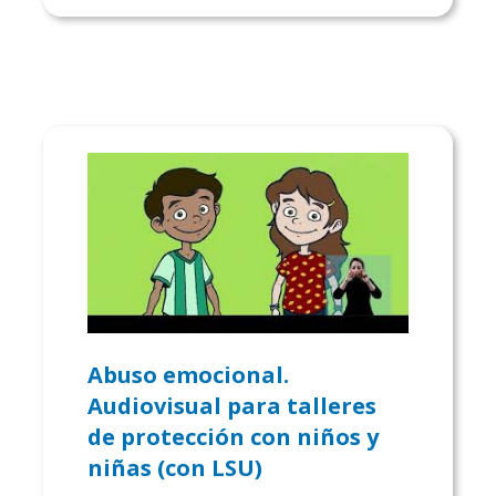
Abuso emocional.
Audiovisual para talleres
de protección con niños y
niñas (con LSU)