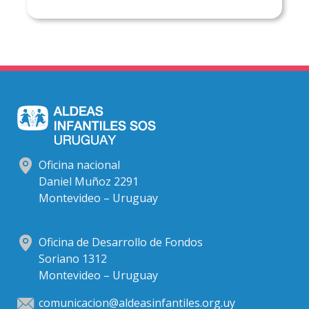
Oficina nacional
Daniel Muñoz 2291
Montevideo – Uruguay
Oficina de Desarrollo de Fondos
Soriano 1312
Montevideo – Uruguay
comunicacion@aldeasinfantiles.org.uy