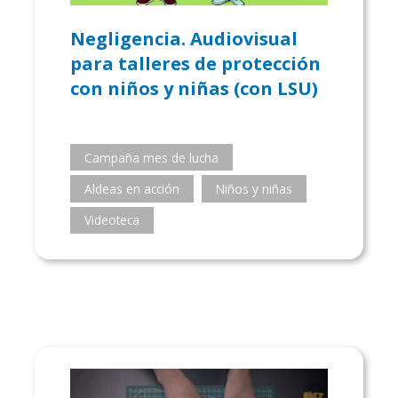
Negligencia. Audiovisual
para talleres de protección
con niños y niñas (con LSU)
Campaña mes de lucha
Aldeas en acción
Niños y niñas
Videoteca