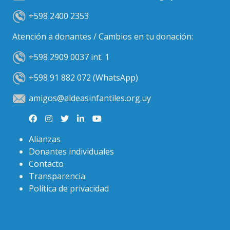
+598 2400 2353
Atención a donantes / Cambios en tu donación:
+598 2909 0037 int. 1
+598 91 882 072 (WhatsApp)
amigos@aldeasinfantiles.org.uy
Alianzas
Donantes individuales
Contacto
Transparencia
Política de privacidad