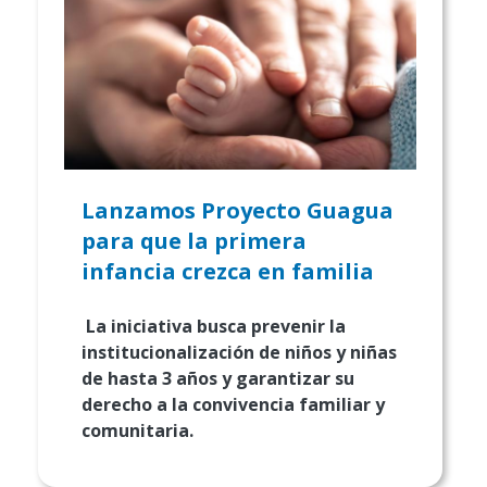
Lanzamos Proyecto Guagua
para que la primera
infancia crezca en familia
La iniciativa busca prevenir la
institucionalización de niños y niñas
de hasta 3 años y garantizar su
derecho a la convivencia familiar y
comunitaria.