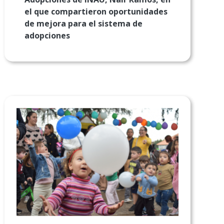
el que compartieron oportunidades
de mejora para el sistema de
adopciones