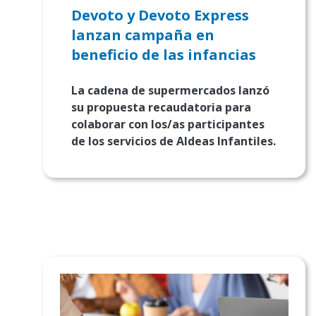
Devoto y Devoto Express
lanzan campaña en
beneficio de las infancias
La cadena de supermercados lanzó
su propuesta recaudatoria para
colaborar con los/as participantes
de los servicios de Aldeas Infantiles.