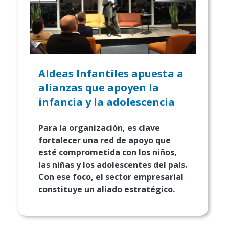
Aldeas Infantiles apuesta a
alianzas que apoyen la
infancia y la adolescencia
Para la organización, es clave
fortalecer una red de apoyo que
esté comprometida con los niños,
las niñas y los adolescentes del país.
Con ese foco, el sector empresarial
constituye un aliado estratégico.