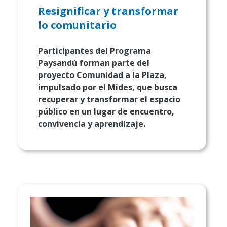
Resignificar y transformar
lo comunitario
Participantes del Programa
Paysandú forman parte del
proyecto Comunidad a la Plaza,
impulsado por el Mides, que busca
recuperar y transformar el espacio
público en un lugar de encuentro,
convivencia y aprendizaje.