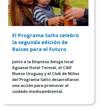
El Programa Salto celebró
la segunda edición de
Raíces para el Futuro
Junto a la Empresa Amiga local
Aguasol Hotel Termal, el CAIF
Nuevo Uruguay y el Club de Niños
del Programa Salto desarrollaron
una acción para promover el
cuidado medioambiental.