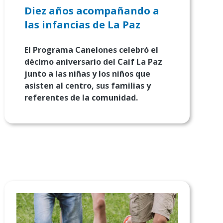
Diez años acompañando a
las infancias de La Paz
El Programa Canelones celebró el
décimo aniversario del Caif La Paz
junto a las niñas y los niños que
asisten al centro, sus familias y
referentes de la comunidad.