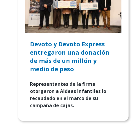
Devoto y Devoto Express
entregaron una donación
de más de un millón y
medio de peso
Representantes de la firma
otorgaron a Aldeas Infantiles lo
recaudado en el marco de su
campaña de cajas.