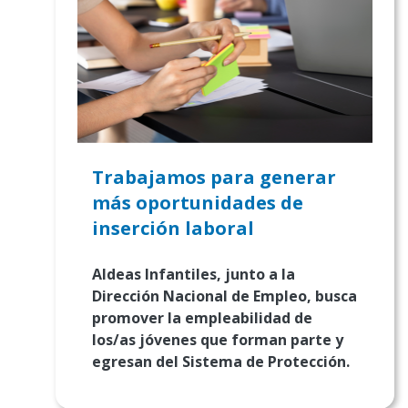
Trabajamos para generar
más oportunidades de
inserción laboral
Aldeas Infantiles, junto a la
Dirección Nacional de Empleo, busca
promover la empleabilidad de
los/as jóvenes que forman parte y
egresan del Sistema de Protección.