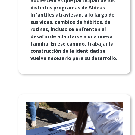
adolescentes que participan de los
distintos programas de Aldeas
Infantiles atraviesan, a lo largo de
sus vidas, cambios de hábitos, de
rutinas, incluso se enfrentan al
desafío de adaptarse a una nueva
familia. En ese camino, trabajar la
construcción de la identidad se
vuelve necesario para su desarrollo.