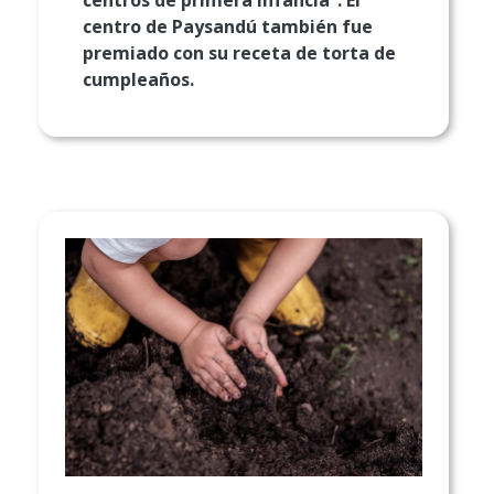
centro de Paysandú también fue
premiado con su receta de torta de
cumpleaños.