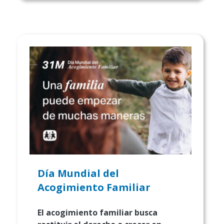
Día Mundial del
Acogimiento Familiar
El acogimiento familiar busca