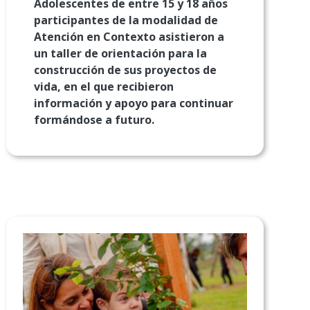
Adolescentes de entre 15 y 18 años
participantes de la modalidad de
Atención en Contexto asistieron a
un taller de orientación para la
construcción de sus proyectos de
vida, en el que recibieron
información y apoyo para continuar
formándose a futuro.