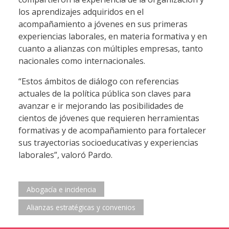
los aprendizajes adquiridos en el
acompañamiento a jóvenes en sus primeras
experiencias laborales, en materia formativa y en
cuanto a alianzas con múltiples empresas, tanto
nacionales como internacionales.
“Estos ámbitos de diálogo con referencias
actuales de la política pública son claves para
avanzar e ir mejorando las posibilidades de
cientos de jóvenes que requieren herramientas
formativas y de acompañamiento para fortalecer
sus trayectorias socioeducativas y experiencias
laborales”, valoró Pardo.
Abogacía e incidencia
Alianzas estratégicas y convenios