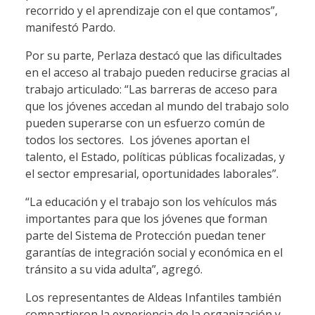
recorrido y el aprendizaje con el que contamos”,
manifestó Pardo.
Por su parte, Perlaza destacó que las dificultades
en el acceso al trabajo pueden reducirse gracias al
trabajo articulado: “Las barreras de acceso para
que los jóvenes accedan al mundo del trabajo solo
pueden superarse con un esfuerzo común de
todos los sectores. Los jóvenes aportan el
talento, el Estado, políticas públicas focalizadas, y
el sector empresarial, oportunidades laborales”.
“La educación y el trabajo son los vehículos más
importantes para que los jóvenes que forman
parte del Sistema de Protección puedan tener
garantías de integración social y económica en el
tránsito a su vida adulta”, agregó.
Los representantes de Aldeas Infantiles también
compartieron la experiencia de la organización y