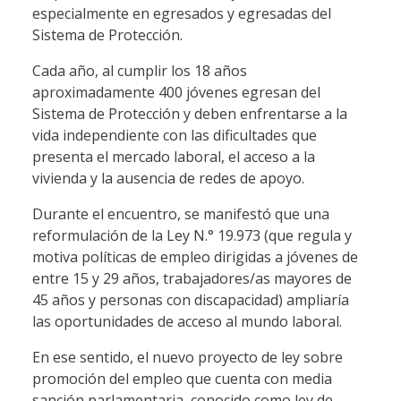
especialmente en egresados y egresadas del
Sistema de Protección.
Cada año, al cumplir los 18 años
aproximadamente 400 jóvenes egresan del
Sistema de Protección y deben enfrentarse a la
vida independiente con las dificultades que
presenta el mercado laboral, el acceso a la
vivienda y la ausencia de redes de apoyo.
Durante el encuentro, se manifestó que una
reformulación de la Ley N.° 19.973 (que regula y
motiva políticas de empleo dirigidas a jóvenes de
entre 15 y 29 años, trabajadores/as mayores de
45 años y personas con discapacidad) ampliaría
las oportunidades de acceso al mundo laboral.
En ese sentido, el nuevo proyecto de ley sobre
promoción del empleo que cuenta con media
sanción parlamentaria, conocido como ley de