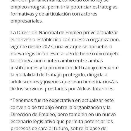
empleo integral, permitiría potenciar estrategias
formativas y de articulación con actores
empresariales.
La Dirección Nacional de Empleo prevé actualizar
el convenio establecido con nuestra organización,
vigente desde 2023, una vez que se apruebe la
nueva legislación. Este acuerdo tiene como objeto
la cooperación e intercambio entre ambas
instituciones y la promoción del trabajo mediante
la modalidad de trabajo protegido, dirigida a
adolescentes y jóvenes que sean beneficiarios/as
de los servicios prestados por Aldeas Infantiles.
“Tenemos fuerte expectativa en actualizar este
convenio de trabajo entre la organización y la
Dirección de Empleo, pero también en un nuevo
escenario legislativo que permita potenciar los
procesos de cara al futuro, sobre la base del