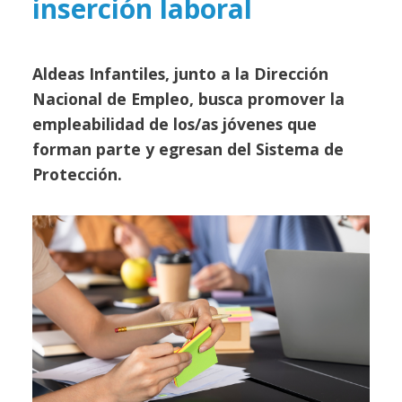
inserción laboral
Aldeas Infantiles, junto a la Dirección
Nacional de Empleo, busca promover la
empleabilidad de los/as jóvenes que
forman parte y egresan del Sistema de
Protección.