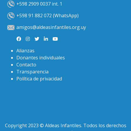
+598 2909 0037 int. 1
+598 91 882 072 (WhatsApp)
amigos@aldeasinfantiles.org.uy
Alianzas
Donantes individuales
Contacto
Transparencia
Política de privacidad
Copyright 2023 © Aldeas Infantiles. Todos los derechos