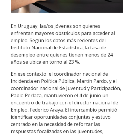
En Uruguay, las/os jóvenes son quienes
enfrentan mayores obstáculos para acceder al
empleo. Según los datos más recientes del
Instituto Nacional de Estadística, la tasa de
desempleo entre quienes tienen menos de 24
años se ubica en torno al 23 %.
En ese contexto, el coordinador nacional de
Incidencia en Política Pública, Martín Pardo, y el
coordinador nacional de Juventud y Participación,
Pablo Perlaza, mantuvieron el 4 de junio un
encuentro de trabajo con el director nacional de
Empleo, Federico Araya. El intercambio permitió
identificar oportunidades conjuntas y estuvo
centrado en la necesidad de reforzar las
respuestas focalizadas en las juventudes,