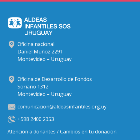
Oficina nacional
Daniel Muñoz 2291
Montevideo – Uruguay
Oficina de Desarrollo de Fondos
Soriano 1312
Montevideo – Uruguay
comunicacion@aldeasinfantiles.org.uy
+598 2400 2353
Atención a donantes / Cambios en tu donación: