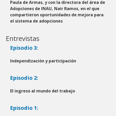
Paula de Armas, y con la directora del área de
Adopciones de INAU, Nair Ramos, en el que
compartieron oportunidades de mejora para
el sistema de adopciones
Entrevistas
Episodio 3:
Independización y participación
Episodio 2:
El ingreso al mundo del trabajo
Episodio 1: