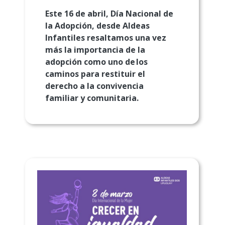
Este 16 de abril, Día Nacional de
la Adopción, desde Aldeas
Infantiles resaltamos una vez
más la importancia de la
adopción como uno de los
caminos para restituir el
derecho a la convivencia
familiar y comunitaria.