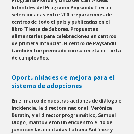
Programa Florida y cinco del Caif Aldeas
Infantiles del Programa Paysandú fueron
seleccionadas entre 200 preparaciones de
centros de todo el país y publicadas en el
libro “Fiesta de Sabores. Propuestas
alimentarias para celebraciones en centros
de primera infancia”. El centro de Paysandú
también fue premiado con su receta de torta
de cumpleaños.
Oportunidades de mejora para el
sistema de adopciones
En el marco de nuestras acciones de diálogo e
incidencia, la directora nacional, Verónica
Burstin, y el director programático, Samuel
Diogo, mantuvieron un encuentro el 10 de
junio con las diputadas Tatiana Antúnez y