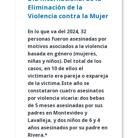
Eliminación de la
Violencia contra la Mujer
En lo que va del 2024, 32
personas fueron asesinadas por
motivos asociados a la violencia
basada en género (mujeres,
niñas y niños). Del total de los
casos, en 10 de ellos el
victimario era pareja o expareja
de la víctima. Este año se
constataron cuatro asesinatos
por violencia vicaria: dos bebas
de 5 meses asesinadas por sus
padres en Montevideo y
Lavalleja, y dos niños de 6 y 4
años asesinados por su padre en
Rivera.*