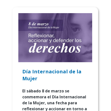
Día Internacional de la
Mujer
El sábado 8 de marzo se
conmemora el Día Internacional
de la Mujer, una fecha para
reflexionar y accionar en torno a