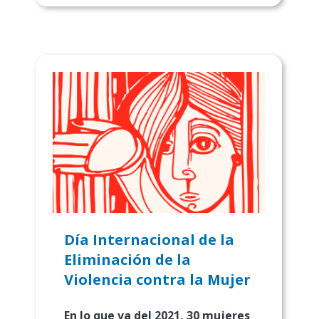
Día Internacional de la
Eliminación de la
Violencia contra la Mujer
En lo que va del 2021, 30 mujeres