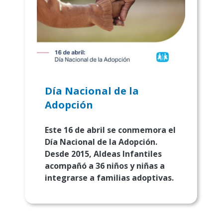
Día Nacional de la
Adopción
Este 16 de abril se conmemora el
Día Nacional de la Adopción
.
Desde 2015, Aldeas Infantiles
acompañó a 36 niños y niñas a
integrarse a familias adoptivas.