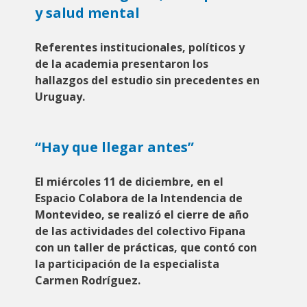
y salud mental
Referentes institucionales, políticos y
de la academia presentaron los
hallazgos del estudio sin precedentes en
Uruguay.
“Hay que llegar antes”
El miércoles 11 de diciembre, en el
Espacio Colabora de la Intendencia de
Montevideo, se realizó el cierre de año
de las actividades del colectivo Fipana
con un taller de prácticas, que contó con
la participación de la especialista
Carmen Rodríguez.