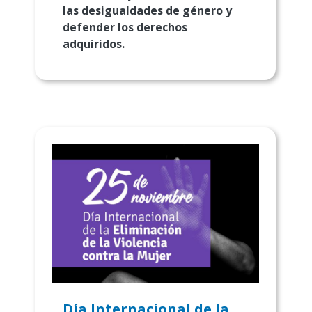
las desigualdades de género y
defender los derechos
adquiridos.
Día Internacional de la