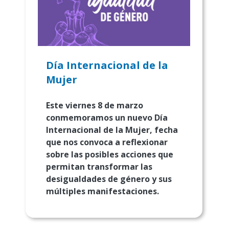
Día Internacional de la
Mujer
Este viernes 8 de marzo
conmemoramos un nuevo Día
Internacional de la Mujer, fecha
que nos convoca a reflexionar
sobre las posibles acciones que
permitan transformar las
desigualdades de género y sus
múltiples manifestaciones.