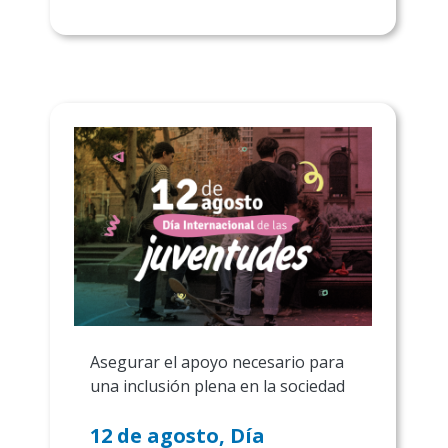
Asegurar el apoyo necesario para
una inclusión plena en la sociedad
12 de agosto, Día