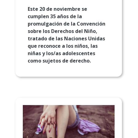
Este 20 de noviembre se
cumplen 35 años de la
promulgación de la Convención
sobre los Derechos del Niño,
tratado de las Naciones Unidas
que reconoce a los niños, las
niñas y los/as adolescentes
como sujetos de derecho.