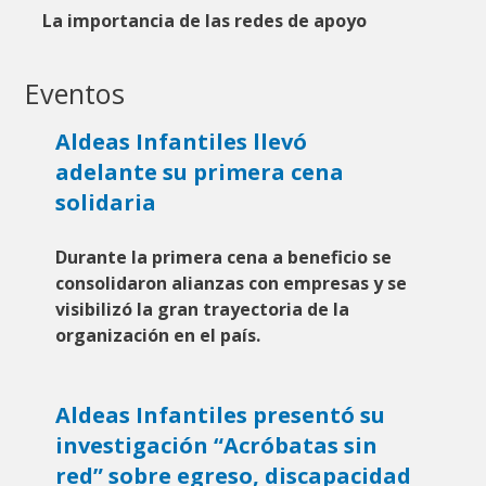
La importancia de las redes de apoyo
Eventos
Aldeas Infantiles llevó
adelante su primera cena
solidaria
Durante la primera cena a beneficio se
consolidaron alianzas con empresas y se
visibilizó la gran trayectoria de la
organización en el país.
Aldeas Infantiles presentó su
investigación “Acróbatas sin
red” sobre egreso, discapacidad