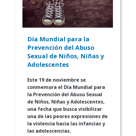
Día Mundial para la
Prevención del Abuso
Sexual de Niños, Niñas y
Adolescentes
Este 19 de noviembre se
conmemora el Día Mundial para
la Prevención del Abuso Sexual
de Niños, Niñas y Adolescentes,
una fecha que busca visibilizar
una de las peores expresiones de
la violencia hacia las infancias y
las adolescencias.