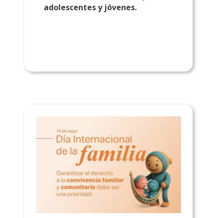
adolescentes y jóvenes.