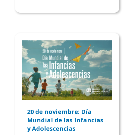
20 de noviembre: Día
Mundial de las Infancias
y Adolescencias