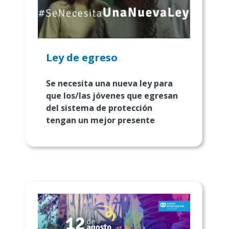
Ley de egreso
Se necesita una nueva ley para
que los/las jóvenes que egresan
del sistema de protección
tengan un mejor presente