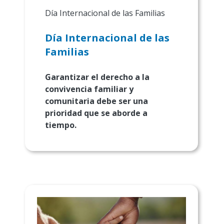
Día Internacional de las Familias
Día Internacional de las
Familias
Garantizar el derecho a la
convivencia familiar y
comunitaria debe ser una
prioridad que se aborde a
tiempo.