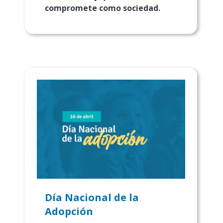
compromete como sociedad.
Día Nacional de la
Adopción