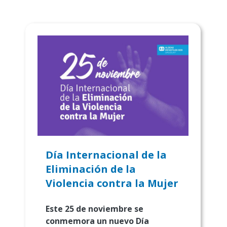
Día Internacional de la
Eliminación de la
Violencia contra la Mujer
Este 25 de noviembre se
conmemora un nuevo Día