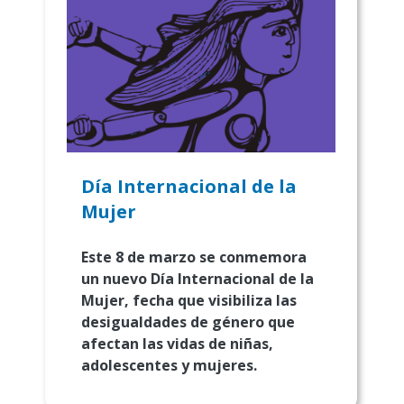
Día Internacional de la
Mujer
Este 8 de marzo se conmemora
un nuevo Día Internacional de la
Mujer, fecha que visibiliza las
desigualdades de género que
afectan las vidas de niñas,
adolescentes y mujeres.