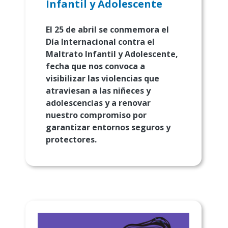
Infantil y Adolescente
El 25 de abril se conmemora el
Día Internacional contra el
Maltrato Infantil y Adolescente,
fecha que nos convoca a
visibilizar las violencias que
atraviesan a las niñeces y
adolescencias y a renovar
nuestro compromiso por
garantizar entornos seguros y
protectores.