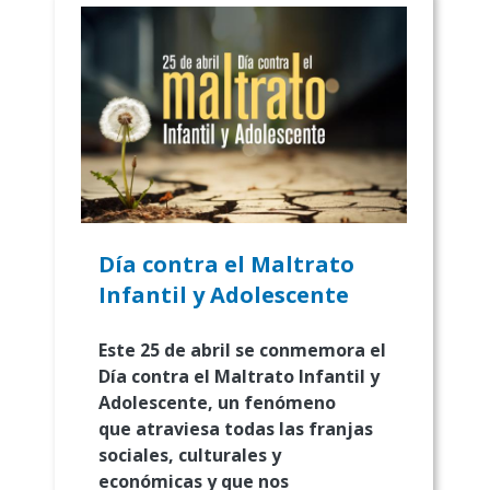
Día contra el Maltrato
Infantil y Adolescente
Este 25 de abril se conmemora el
Día contra el Maltrato Infantil y
Adolescente, un fenómeno
que atraviesa todas las franjas
sociales, culturales y
económicas y que nos