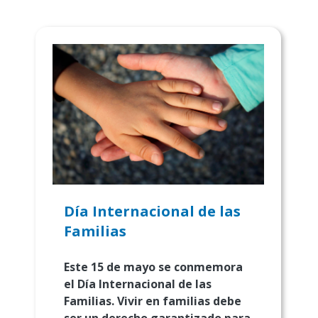
Día Internacional de las
Familias
Este 15 de mayo se conmemora
el Día Internacional de las
Familias.
Vivir en familias debe