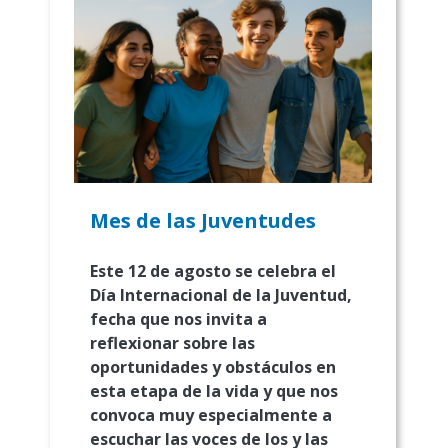
Mes de las Juventudes
Este 12 de agosto se celebra el
Día Internacional de la Juventud,
fecha que nos invita a
reflexionar sobre las
oportunidades y obstáculos en
esta etapa de la vida y que nos
convoca muy especialmente a
escuchar las voces de los y las