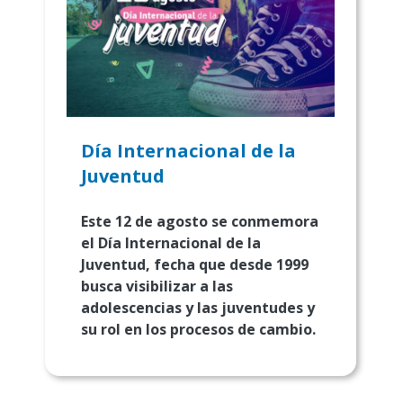
Día Internacional de la
Juventud
Este 12 de agosto se conmemora
el Día Internacional de la
Juventud, fecha que desde 1999
busca visibilizar a las
adolescencias y las juventudes y
su rol en los procesos de cambio.