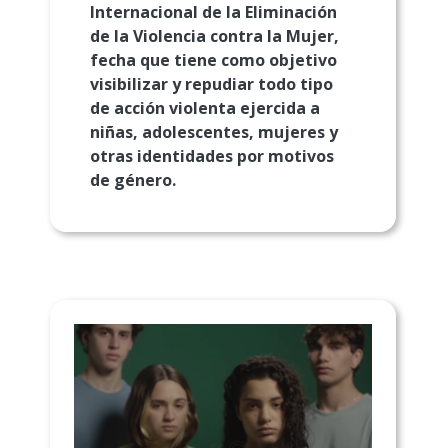
Internacional de la Eliminación
de la Violencia contra la Mujer,
fecha que tiene como objetivo
visibilizar y repudiar todo tipo
de acción violenta ejercida a
niñas, adolescentes, mujeres y
otras identidades por motivos
de género.