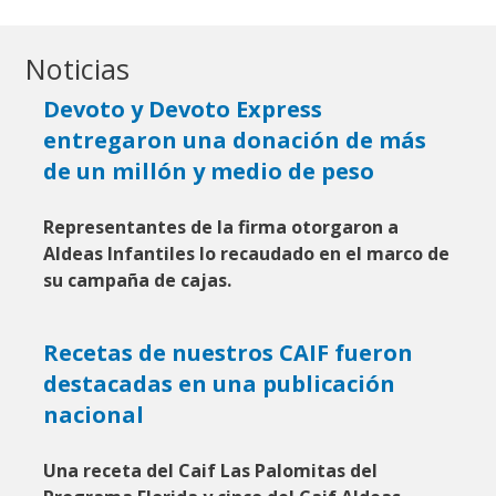
Noticias
Devoto y Devoto Express
entregaron una donación de más
de un millón y medio de peso
Representantes de la firma otorgaron a
Aldeas Infantiles lo recaudado en el marco de
su campaña de cajas.
Recetas de nuestros CAIF fueron
destacadas en una publicación
nacional
Una receta del Caif Las Palomitas del