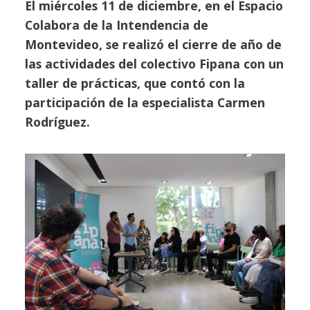
El miércoles 11 de diciembre, en el Espacio
Colabora de la Intendencia de
Montevideo, se realizó el cierre de año de
las actividades del colectivo Fipana con un
taller de prácticas, que contó con la
participación de la especialista Carmen
Rodríguez.