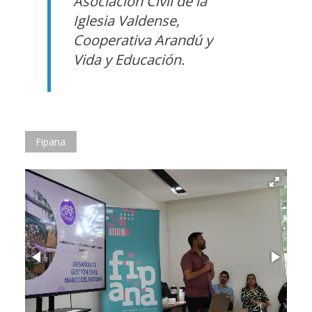
Asociación Civil de la
Iglesia Valdense,
Cooperativa Arandú y
Vida y Educación.
Fipana