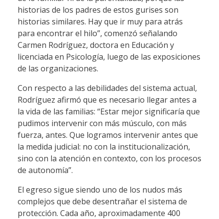
historias de los padres de estos gurises son
historias similares. Hay que ir muy para atrás
para encontrar el hilo”, comenzó señalando
Carmen Rodríguez, doctora en Educación y
licenciada en Psicología, luego de las exposiciones
de las organizaciones.
Con respecto a las debilidades del sistema actual,
Rodríguez afirmó que es necesario llegar antes a
la vida de las familias: “Estar mejor significaría que
pudimos intervenir con más músculo, con más
fuerza, antes. Que logramos intervenir antes que
la medida judicial: no con la institucionalización,
sino con la atención en contexto, con los procesos
de autonomía”.
El egreso sigue siendo uno de los nudos más
complejos que debe desentrañar el sistema de
protección. Cada año, aproximadamente 400