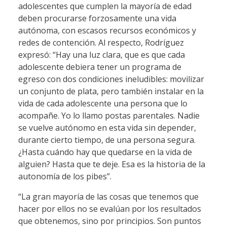
adolescentes que cumplen la mayoría de edad
deben procurarse forzosamente una vida
autónoma, con escasos recursos económicos y
redes de contención. Al respecto, Rodríguez
expresó: “Hay una luz clara, que es que cada
adolescente debiera tener un programa de
egreso con dos condiciones ineludibles: movilizar
un conjunto de plata, pero también instalar en la
vida de cada adolescente una persona que lo
acompañe. Yo lo llamo postas parentales. Nadie
se vuelve autónomo en esta vida sin depender,
durante cierto tiempo, de una persona segura.
¿Hasta cuándo hay que quedarse en la vida de
alguien? Hasta que te deje. Esa es la historia de la
autonomía de los pibes”.
“La gran mayoría de las cosas que tenemos que
hacer por ellos no se evalúan por los resultados
que obtenemos, sino por principios. Son puntos