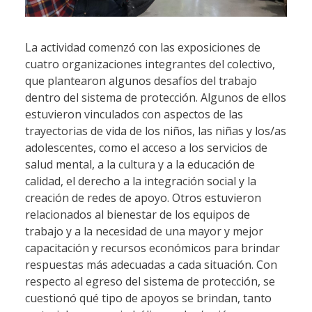
La actividad comenzó con las exposiciones de
cuatro organizaciones integrantes del colectivo,
que plantearon algunos desafíos del trabajo
dentro del sistema de protección. Algunos de ellos
estuvieron vinculados con aspectos de las
trayectorias de vida de los niños, las niñas y los/as
adolescentes, como el acceso a los servicios de
salud mental, a la cultura y a la educación de
calidad, el derecho a la integración social y la
creación de redes de apoyo. Otros estuvieron
relacionados al bienestar de los equipos de
trabajo y a la necesidad de una mayor y mejor
capacitación y recursos económicos para brindar
respuestas más adecuadas a cada situación. Con
respecto al egreso del sistema de protección, se
cuestionó qué tipo de apoyos se brindan, tanto