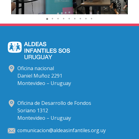
Oficina nacional
Daniel Muñoz 2291
Montevideo – Uruguay
Oficina de Desarrollo de Fondos
Soriano 1312
Montevideo – Uruguay
comunicacion@aldeasinfantiles.org.uy