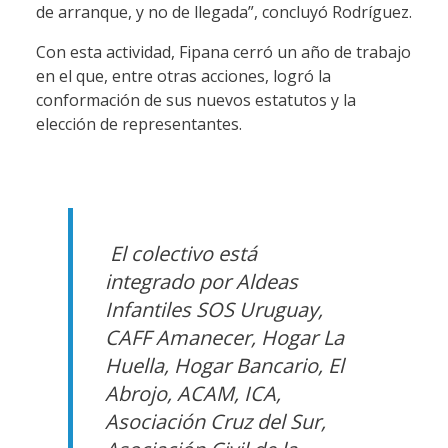
de arranque, y no de llegada”, concluyó Rodríguez.
Con esta actividad, Fipana cerró un año de trabajo
en el que, entre otras acciones, logró la
conformación de sus nuevos estatutos y la
elección de representantes.
El colectivo está
integrado por Aldeas
Infantiles SOS Uruguay,
CAFF Amanecer, Hogar La
Huella, Hogar Bancario, El
Abrojo, ACAM, ICA,
Asociación Cruz del Sur,