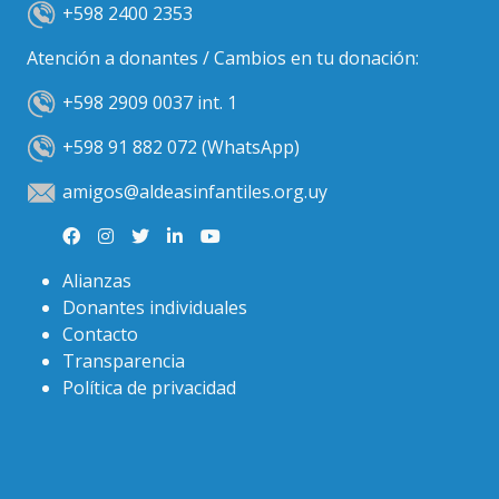
+598 2400 2353
Atención a donantes / Cambios en tu donación:
+598 2909 0037 int. 1
+598 91 882 072 (WhatsApp)
amigos@aldeasinfantiles.org.uy
Alianzas
Donantes individuales
Contacto
Transparencia
Política de privacidad