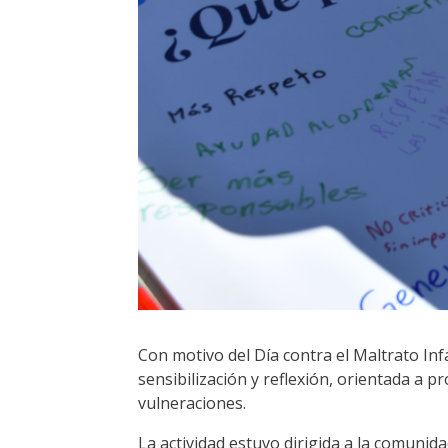
Con motivo del Día contra el Maltrato Infan
sensibilización y reflexión, orientada a 
vulneraciones.
La actividad estuvo dirigida a la comuni