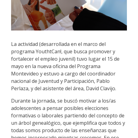
La actividad (desarrollada en el marco del
programa YouthtCan!, que busca promover y
fortalecer el empleo juvenil) tuvo lugar el 15 de
mayo en la nueva oficina del Programa
Montevideo y estuvo a cargo del coordinador
nacional de Juventud y Participación, Pablo
Perlaza, y del asistente del área, David Clavijo.
Durante la jornada, se buscó motivar a los/as
adolescentes a pensar posibles elecciones
formativas o laborales partiendo del concepto de
un árbol genealógico, que ejemplifica que todos y
todas somos producto de las enseñanzas que
hemos incorporado mientras crecemos. En ese