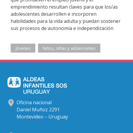
emprendimiento resultan claves para que los/as
adolescentes desarrollen e incorporen
habilidades para la vida adulta y puedan sostener
sus procesos de autonomía e independización
Jóvenes
Niños, niñas y adolescentes
Oficina nacional
Daniel Muñoz 2291
Montevideo – Uruguay