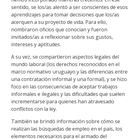
sentido, se los/as alentó a ser conscientes de esos
aprendizajes para tomar decisiones que los/as
acerquen a su proyecto de vida. Para ello,
nombraron oficios que conocían y fueron
invitados/as a reflexionar sobre sus gustos,
intereses y aptitudes.
A su vez, se compartieron aspectos legales del
mundo laboral (los derechos reconocidos en el
marco normativo uruguayo y las diferencias entre
una contratación informal y una formal), y se hizo
foco en las consecuencias de aceptar trabajos
informales e ilegales y las dificultades que suelen
incrementarse para quienes han atravesado
conflictos con la ley.
También se brindó información sobre cómo se
realizan las búsquedas de empleo en el país, los
elementos necesarios para el armado del