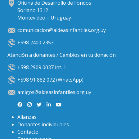
Oficina de Desarrollo de Fondos
Soriano 1312
Montevideo – Uruguay
comunicacion@aldeasinfantiles.org.uy
+598 2400 2353
Atención a donantes / Cambios en tu donación:
+598 2909 0037 int. 1
+598 91 882 072 (WhatsApp)
amigos@aldeasinfantiles.org.uy
Alianzas
Donantes individuales
Contacto