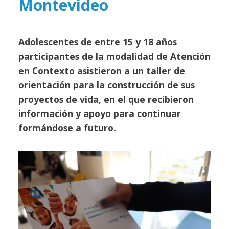
Montevideo
Adolescentes de entre 15 y 18 años
participantes de la modalidad de Atención
en Contexto asistieron a un taller de
orientación para la construcción de sus
proyectos de vida, en el que recibieron
información y apoyo para continuar
formándose a futuro.