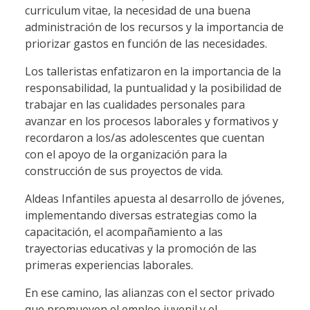
curriculum vitae, la necesidad de una buena
administración de los recursos y la importancia de
priorizar gastos en función de las necesidades.
Los talleristas enfatizaron en la importancia de la
responsabilidad, la puntualidad y la posibilidad de
trabajar en las cualidades personales para
avanzar en los procesos laborales y formativos y
recordaron a los/as adolescentes que cuentan
con el apoyo de la organización para la
construcción de sus proyectos de vida.
Aldeas Infantiles apuesta al desarrollo de jóvenes,
implementando diversas estrategias como la
capacitación, el acompañamiento a las
trayectorias educativas y la promoción de las
primeras experiencias laborales.
En ese camino, las alianzas con el sector privado
que promueven el empleo juvenil y el