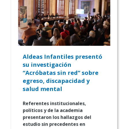
Aldeas Infantiles presentó
su investigación
“Acróbatas sin red” sobre
egreso, discapacidad y
salud mental
Referentes institucionales,
políticos y de la academia
presentaron los hallazgos del
estudio sin precedentes en