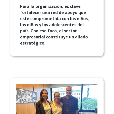
Para la organización, es clave
fortalecer una red de apoyo que
esté comprometida con los niños,
las niñas y los adolescentes del
país. Con ese foco, el sector
empresarial constituye un aliado
estratégico.