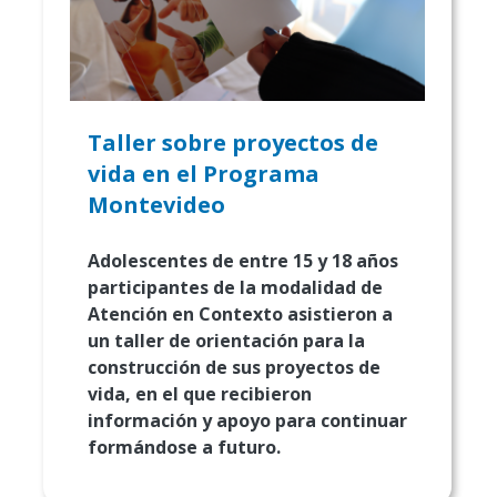
Taller sobre proyectos de
vida en el Programa
Montevideo
Adolescentes de entre 15 y 18 años
participantes de la modalidad de
Atención en Contexto asistieron a
un taller de orientación para la
construcción de sus proyectos de
vida, en el que recibieron
información y apoyo para continuar
formándose a futuro.