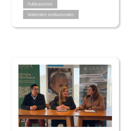
Publicaciones
Materiales institucionales