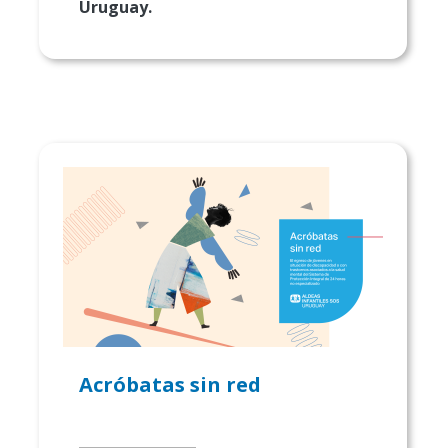
Uruguay.
Acróbatas sin red