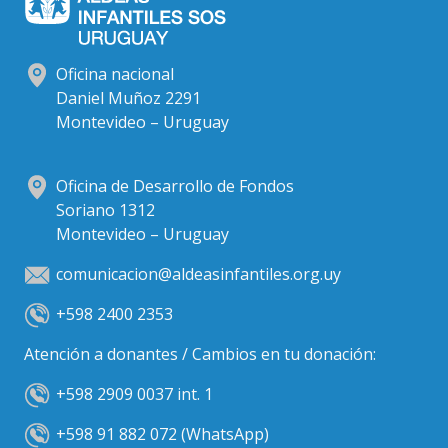
Oficina nacional
Daniel Muñoz 2291
Montevideo – Uruguay
Oficina de Desarrollo de Fondos
Soriano 1312
Montevideo – Uruguay
comunicacion@aldeasinfantiles.org.uy
+598 2400 2353
Atención a donantes / Cambios en tu donación:
+598 2909 0037 int. 1
+598 91 882 072 (WhatsApp)