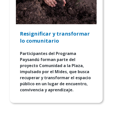
Resignificar y transformar
lo comunitario
Participantes del Programa
Paysandú forman parte del
proyecto Comunidad a la Plaza,
impulsado por el Mides, que busca
recuperar y transformar el espacio
público en un lugar de encuentro,
convivencia y aprendizaje.