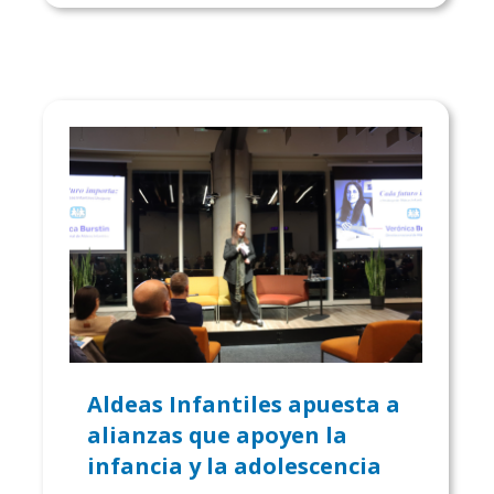
Aldeas Infantiles apuesta a
alianzas que apoyen la
infancia y la adolescencia