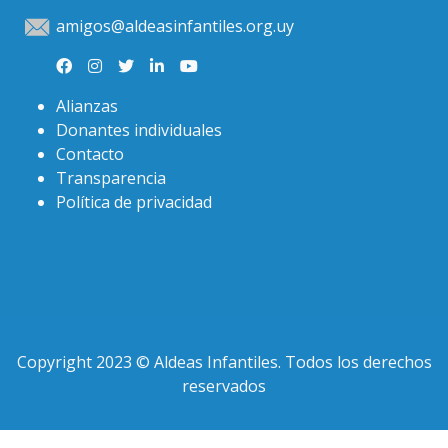
amigos@aldeasinfantiles.org.uy
Alianzas
Donantes individuales
Contacto
Transparencia
Política de privacidad
Copyright 2023 © Aldeas Infantiles. Todos los derechos
reservados