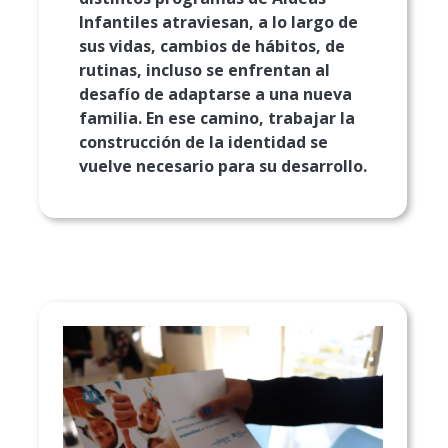
Infantiles atraviesan, a lo largo de
sus vidas, cambios de hábitos, de
rutinas, incluso se enfrentan al
desafío de adaptarse a una nueva
familia. En ese camino, trabajar la
construcción de la identidad se
vuelve necesario para su desarrollo.