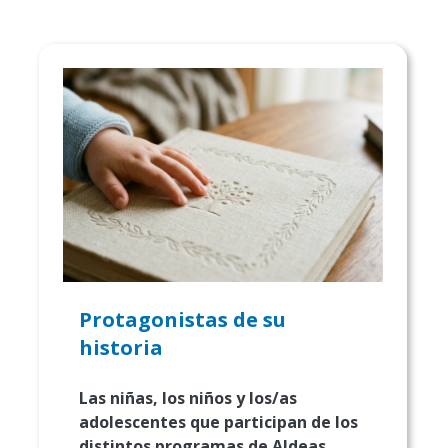
Protagonistas de su
historia
Las niñas, los niños y los/as
adolescentes que participan de los
distintos programas de Aldeas