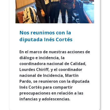
Nos reunimos con la
diputada Inés Cortés
En el marco de nuestras acciones de
diálogo e incidencia, la
coordinadora nacional de Calidad,
Lourdes Chiriff, y el coordinador
nacional de Incidencia, Martín
Pardo, se reunieron con la diputada
Inés Cortés para compartir
preocupaciones en relación a las
infancias y adolescencias.