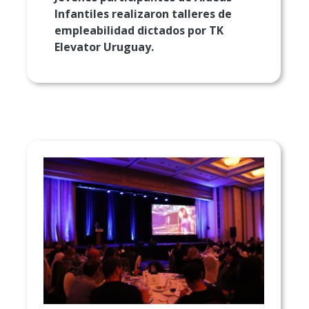
Infantiles realizaron talleres de
empleabilidad dictados por TK
Elevator Uruguay.