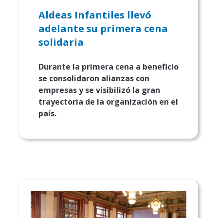
Aldeas Infantiles llevó
adelante su primera cena
solidaria
Durante la primera cena a beneficio
se consolidaron alianzas con
empresas y se visibilizó la gran
trayectoria de la organización en el
país.