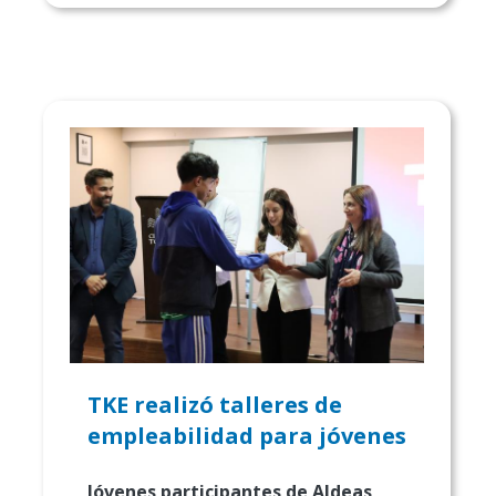
TKE realizó talleres de
empleabilidad para jóvenes
Jóvenes participantes de Aldeas