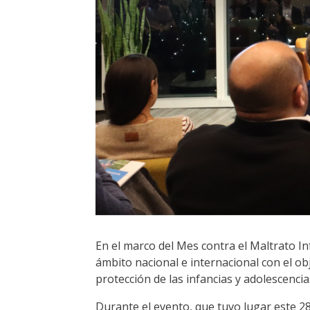
En el marco del Mes contra el Maltrato In
ámbito nacional e internacional con el ob
protección de las infancias y adolescenci
Durante el evento, que tuvo lugar este 28