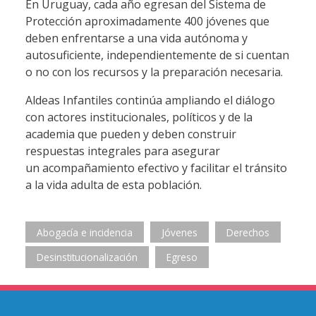
En Uruguay, cada año egresan del Sistema de
Protección aproximadamente 400 jóvenes que
deben enfrentarse a una vida autónoma y
autosuficiente, independientemente de si cuentan
o no con los recursos y la preparación necesaria.
Aldeas Infantiles continúa ampliando el diálogo
con actores institucionales, políticos y de la
academia que pueden y deben construir
respuestas integrales para asegurar
un acompañamiento efectivo y facilitar el tránsito
a la vida adulta de esta población.
Abogacía e incidencia
Jóvenes
Derechos
Desinstitucionalización
Egreso