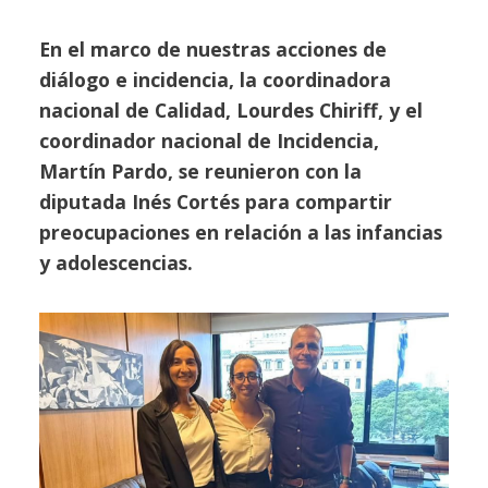
En el marco de nuestras acciones de
diálogo e incidencia, la coordinadora
nacional de Calidad, Lourdes Chiriff, y el
coordinador nacional de Incidencia,
Martín Pardo, se reunieron con la
diputada Inés Cortés para compartir
preocupaciones en relación a las infancias
y adolescencias.