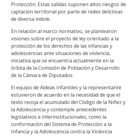
Protección. Estas salidas suponen altos riesgos de
captación territorial por parte de redes delictivas
de diversa índole.
En relación al marco normativo, se plantearon
visiones sobre el proyecto de ley orientado a la
protección de los derechos de las infancias y
adolescencias ante situaciones de violencia,
iniciativa que se encuentra actualmente en la
órbita de la Comisión de Población y Desarrollo
de la Cámara de Diputados.
El equipo de Aldeas Infantiles y la representante
estuvieron de acuerdo en la necesidad de que el
texto recoja el acumulado del Código de la Niñez y
la Adolescencia y contemple antecedentes
legislativos e interinstitucionales, como la
conformación del Sistema de Protección a la
Infancia y la Adolescencia contra la Violencia