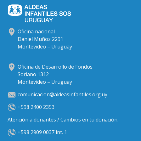
Oficina nacional
Daniel Muñoz 2291
Montevideo – Uruguay
Oficina de Desarrollo de Fondos
Soriano 1312
Montevideo – Uruguay
comunicacion@aldeasinfantiles.org.uy
+598 2400 2353
Atención a donantes / Cambios en tu donación:
+598 2909 0037 int. 1