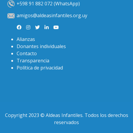
+598 91 882 072 (WhatsApp)
amigos@aldeasinfantiles.org.uy
Alianzas
Donantes individuales
Contacto
Transparencia
Política de privacidad
Copyright 2023 © Aldeas Infantiles. Todos los derechos
reservados