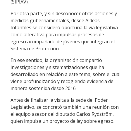
(SIPIAV).
Por otra parte, y sin desconocer otras acciones y
medidas gubernamentales, desde Aldeas
Infantiles se consideró oportuna la vía legislativa
como alterativa para impulsar procesos de
egreso acompañado de jóvenes que integran el
Sistema de Protección.
En ese sentido, la organización compartió
investigaciones y sistematizaciones que ha
desarrollado en relación a este tema, sobre el cual
viene profundizando y recogiendo evidencia de
manera sostenida desde 2016.
Antes de finalizar la visita a la sede del Poder
Legislativo, se concretó también una reunión con
el equipo asesor del diputado Carlos Rydström,
quien impulsa un proyecto de ley sobre egreso.