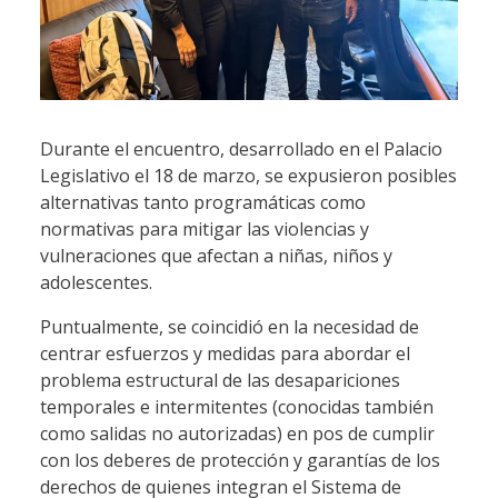
Durante el encuentro, desarrollado en el Palacio
Legislativo el 18 de marzo, se expusieron posibles
alternativas tanto programáticas como
normativas para mitigar las violencias y
vulneraciones que afectan a niñas, niños y
adolescentes.
Puntualmente, se coincidió en la necesidad de
centrar esfuerzos y medidas para abordar el
problema estructural de las desapariciones
temporales e intermitentes (conocidas también
como salidas no autorizadas) en pos de cumplir
con los deberes de protección y garantías de los
derechos de quienes integran el Sistema de