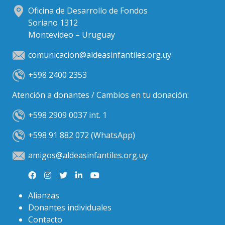
Oficina de Desarrollo de Fondos
Soriano 1312
Montevideo – Uruguay
comunicacion@aldeasinfantiles.org.uy
+598 2400 2353
Atención a donantes / Cambios en tu donación:
+598 2909 0037 int. 1
+598 91 882 072 (WhatsApp)
amigos@aldeasinfantiles.org.uy
Alianzas
Donantes individuales
Contacto