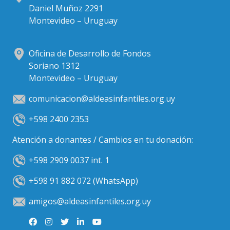
Daniel Muñoz 2291
Montevideo – Uruguay
Oficina de Desarrollo de Fondos
Soriano 1312
Montevideo – Uruguay
comunicacion@aldeasinfantiles.org.uy
+598 2400 2353
Atención a donantes / Cambios en tu donación:
+598 2909 0037 int. 1
+598 91 882 072 (WhatsApp)
amigos@aldeasinfantiles.org.uy