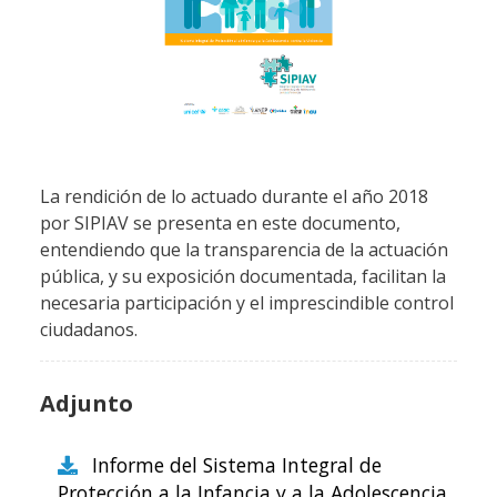
La rendición de lo actuado durante el año 2018
por SIPIAV se presenta en este documento,
entendiendo que la transparencia de la actuación
pública, y su exposición documentada, facilitan la
necesaria participación y el imprescindible control
ciudadanos.
Adjunto
Informe del Sistema Integral de
Protección a la Infancia y a la Adolescencia