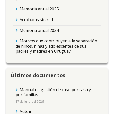
Memoria anual 2025
Acróbatas sin red
Memoria anual 2024
Motivos que contribuyen a la separación
de niños, niñas y adolescentes de sus
padres y madres en Uruguay
Últimos documentos
Manual de gestión de caso por casa y
por familias
17 de Julio del 2026
Autoin