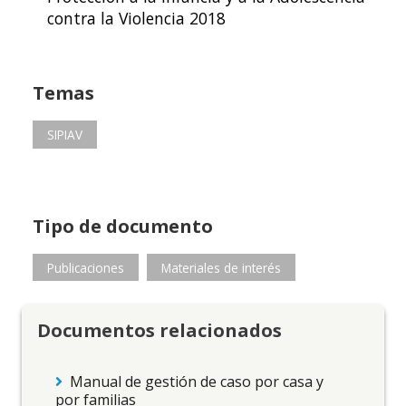
contra la Violencia 2018
Temas
SIPIAV
Tipo de documento
Publicaciones
Materiales de interés
Documentos relacionados
Manual de gestión de caso por casa y
por familias