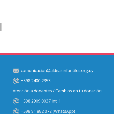
comunicacion@aldeasinfantiles.org.uy
+598 2400 2353
Atención a donantes / Cambios en tu donación:
+598 2909 0037 int. 1
+598 91 882 072 (WhatsApp)