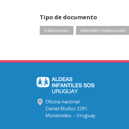
Tipo de documento
Publicaciones
Materiales institucionales
Oficina nacional
Daniel Muñoz 2291
Montevideo – Uruguay