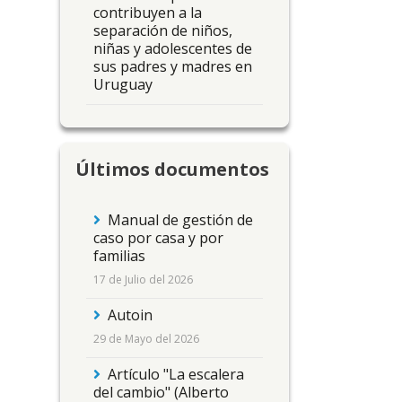
contribuyen a la
separación de niños,
niñas y adolescentes de
sus padres y madres en
Uruguay
Últimos documentos
Manual de gestión de
caso por casa y por
familias
17 de Julio del 2026
Autoin
29 de Mayo del 2026
Artículo "La escalera
del cambio" (Alberto