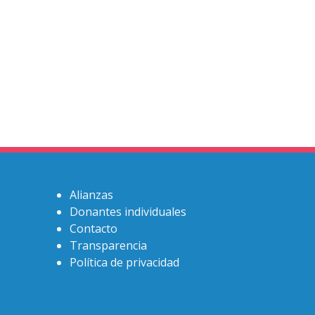
Alianzas
Donantes individuales
Contacto
Transparencia
Política de privacidad