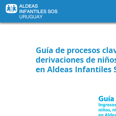
Guía de procesos clav
derivaciones de niño
en Aldeas Infantiles