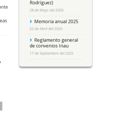
Rodríguez)
ante
28 de Mayo del 2026
deas
Memoria anual 2025
22 de Abril del 2026
Reglamento general
de convenios Inau
17 de Septiembre del 2025
y