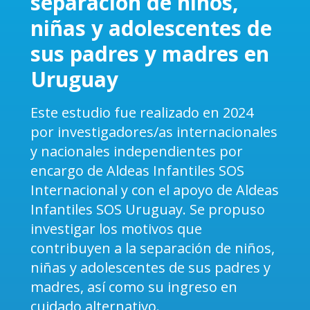
separación de niños,
niñas y adolescentes de
sus padres y madres en
Uruguay
Este estudio fue realizado en 2024
por investigadores/as internacionales
y nacionales independientes por
encargo de Aldeas Infantiles SOS
Internacional y con el apoyo de Aldeas
Infantiles SOS Uruguay. Se propuso
investigar los motivos que
contribuyen a la separación de niños,
niñas y adolescentes de sus padres y
madres, así como su ingreso en
cuidado alternativo.