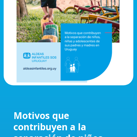
Motivos que
contribuyen a la