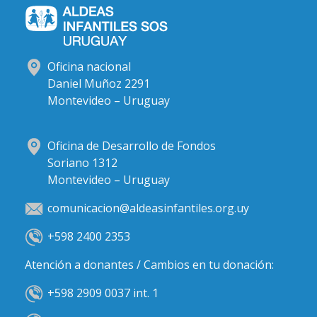
Oficina nacional
Daniel Muñoz 2291
Montevideo – Uruguay
Oficina de Desarrollo de Fondos
Soriano 1312
Montevideo – Uruguay
comunicacion@aldeasinfantiles.org.uy
+598 2400 2353
Atención a donantes / Cambios en tu donación:
+598 2909 0037 int. 1