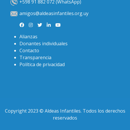
+598 91 882 072 (WhatsApp)
amigos@aldeasinfantiles.org.uy
Alianzas
Donantes individuales
Contacto
Transparencia
Política de privacidad
Copyright 2023 © Aldeas Infantiles. Todos los derechos
reservados