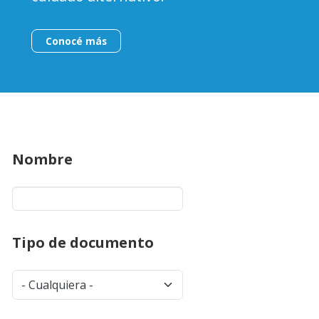
Conocé más
Nombre
Tipo de documento