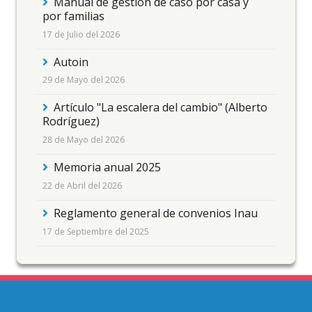
Manual de gestión de caso por casa y
por familias
17 de Julio del 2026
Autoin
29 de Mayo del 2026
Artículo "La escalera del cambio" (Alberto
Rodríguez)
28 de Mayo del 2026
Memoria anual 2025
22 de Abril del 2026
Reglamento general de convenios Inau
17 de Septiembre del 2025