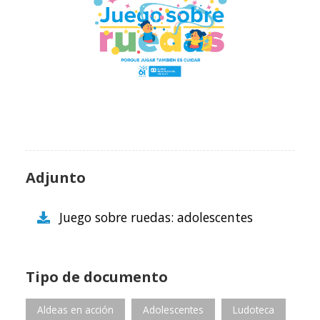
Adjunto
Juego sobre ruedas: adolescentes
Tipo de documento
Aldeas en acción
Adolescentes
Ludoteca