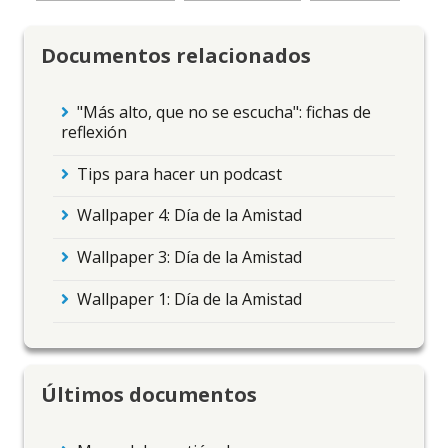
Documentos relacionados
"Más alto, que no se escucha": fichas de
reflexión
Tips para hacer un podcast
Wallpaper 4: Día de la Amistad
Wallpaper 3: Día de la Amistad
Wallpaper 1: Día de la Amistad
Últimos documentos