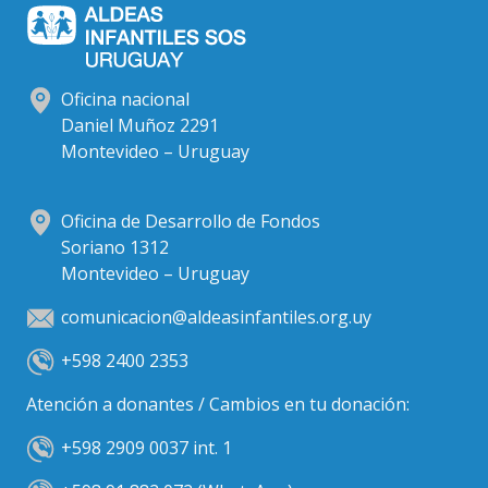
Oficina nacional
Daniel Muñoz 2291
Montevideo – Uruguay
Oficina de Desarrollo de Fondos
Soriano 1312
Montevideo – Uruguay
comunicacion@aldeasinfantiles.org.uy
+598 2400 2353
Atención a donantes / Cambios en tu donación:
+598 2909 0037 int. 1