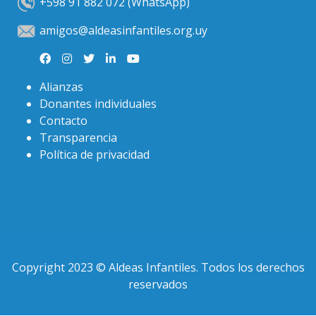
+598 91 882 072 (WhatsApp)
amigos@aldeasinfantiles.org.uy
Alianzas
Donantes individuales
Contacto
Transparencia
Política de privacidad
Copyright 2023 © Aldeas Infantiles. Todos los derechos
reservados