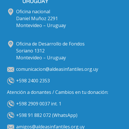
Oficina nacional
Daniel Muñoz 2291
Montevideo – Uruguay
Oficina de Desarrollo de Fondos
Soriano 1312
Montevideo – Uruguay
comunicacion@aldeasinfantiles.org.uy
+598 2400 2353
Atención a donantes / Cambios en tu donación:
+598 2909 0037 int. 1
+598 91 882 072 (WhatsApp)
amigos@aldeasinfantiles.org.uy