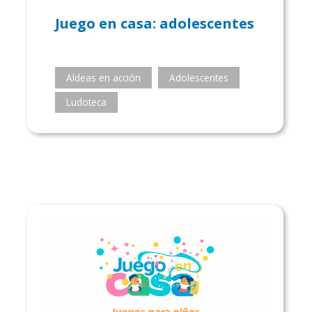
Juego en casa: adolescentes
Aldeas en acción
Adolescentes
Ludoteca