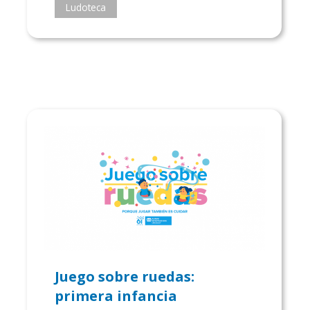
Ludoteca
Juego sobre ruedas:
primera infancia