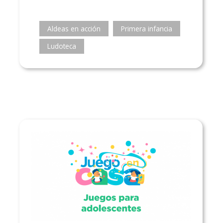
Aldeas en acción
Primera infancia
Ludoteca