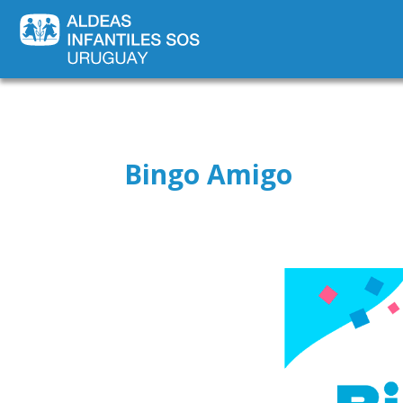
Bingo Amigo