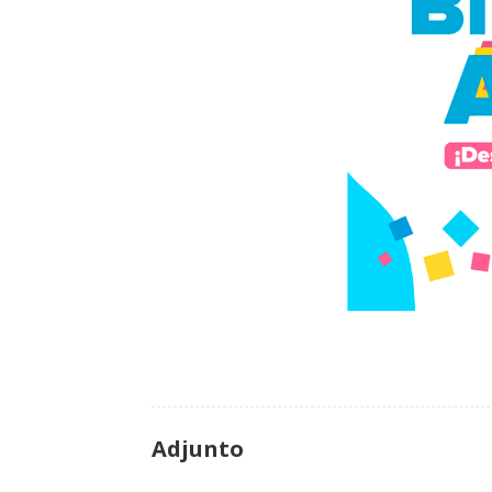
Adjunto