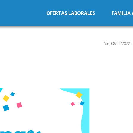
Pasar al contenido principal
OFERTAS LABORALES
FAMILIA
Vie, 08/04/2022 -