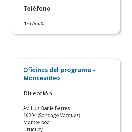
Teléfono
47379526
Oficinas del programa -
Montevideo
Dirección
Av. Luis Batlle Berres
10204 (Santiago Vázquez)
Montevideo
Uruguay