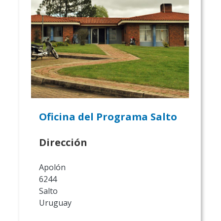
Oficina del Programa Salto
Dirección
Apolón
6244
Salto
Uruguay