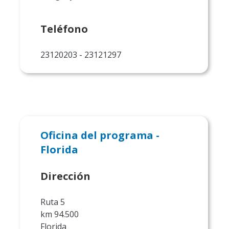
Teléfono
23120203 - 23121297
Oficina del programa -
Florida
Dirección
Ruta 5
km 94.500
Florida