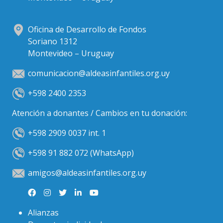
Oficina de Desarrollo de Fondos
Soriano 1312
Montevideo – Uruguay
comunicacion@aldeasinfantiles.org.uy
+598 2400 2353
Atención a donantes / Cambios en tu donación:
+598 2909 0037 int. 1
+598 91 882 072 (WhatsApp)
amigos@aldeasinfantiles.org.uy
Alianzas