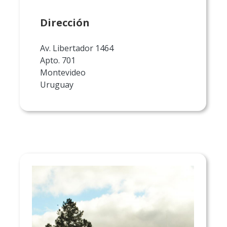
Dirección
Av. Libertador 1464
Apto. 701
Montevideo
Uruguay