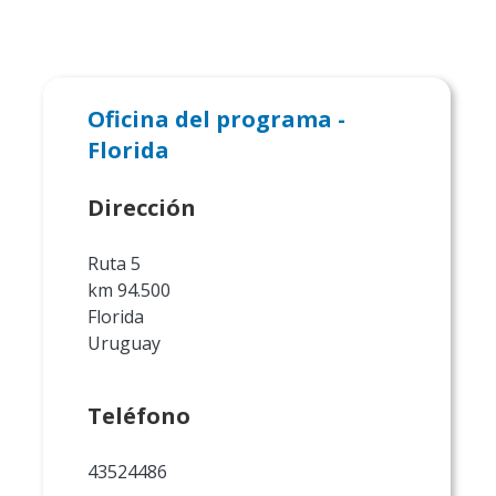
Oficina del programa -
Florida
Dirección
Ruta 5
km 94.500
Florida
Uruguay
Teléfono
43524486