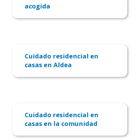
acogida
Cuidado residencial en
casas en Aldea
Cuidado residencial en
casas en la comunidad