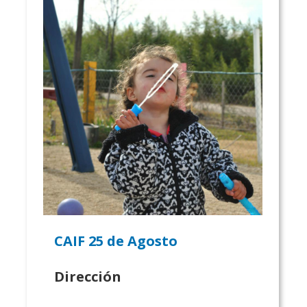
CAIF 25 de Agosto
Dirección