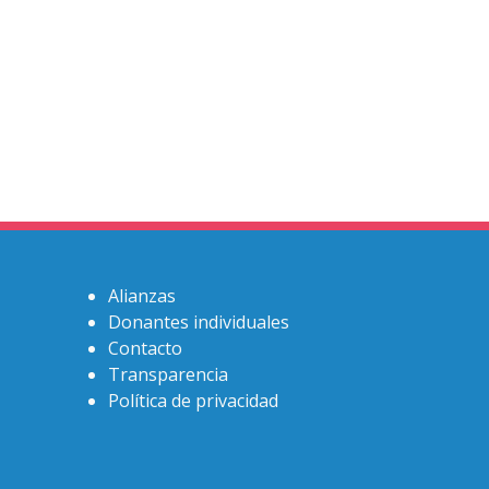
Alianzas
Donantes individuales
Contacto
Transparencia
Política de privacidad