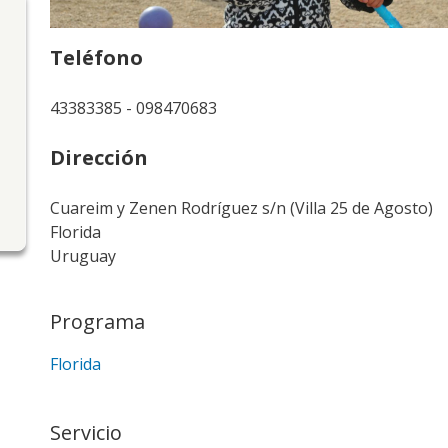
Teléfono
43383385 - 098470683
Dirección
Cuareim y Zenen Rodríguez s/n (Villa 25 de Agosto)
Florida
Uruguay
Programa
Florida
Servicio