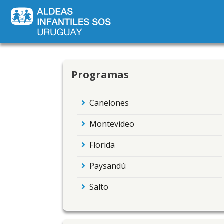
Programas
Canelones
Montevideo
Florida
Paysandú
Salto