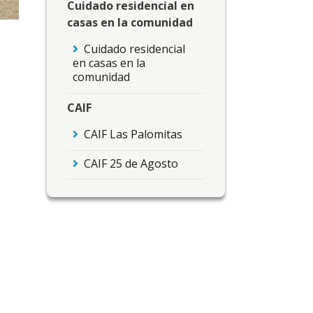
Cuidado residencial en
casas en la comunidad
Cuidado residencial
en casas en la
comunidad
CAIF
CAIF Las Palomitas
CAIF 25 de Agosto