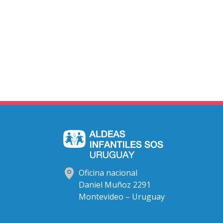
Oficina nacional
Daniel Muñoz 2291
Montevideo – Uruguay