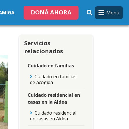
DONÁ AHORA
Menú
 AMIGA
Servicios
relacionados
Cuidado en familias
Cuidado en familias
de acogida
Cuidado residencial en
casas en la Aldea
Cuidado residencial
en casas en Aldea