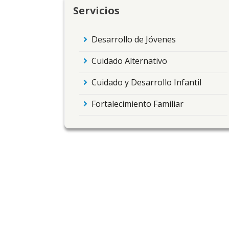
Servicios
Desarrollo de Jóvenes
Cuidado Alternativo
Cuidado y Desarrollo Infantil
Fortalecimiento Familiar