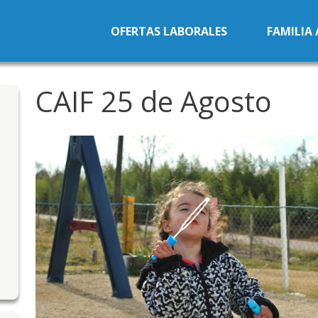
Pasar al contenido principal
OFERTAS LABORALES
FAMILIA
CAIF 25 de Agosto