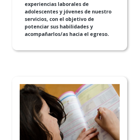
experiencias laborales de
adolescentes y jóvenes de nuestro
servicios, con el objetivo de
potenciar sus habilidades y
acompañarlos/as hacia el egreso.