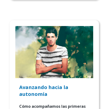
Avanzando hacia la
autonomía
Cómo acompañamos las primeras