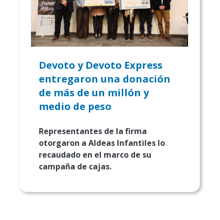
Devoto y Devoto Express
entregaron una donación
de más de un millón y
medio de peso
Representantes de la firma
otorgaron a Aldeas Infantiles lo
recaudado en el marco de su
campaña de cajas.