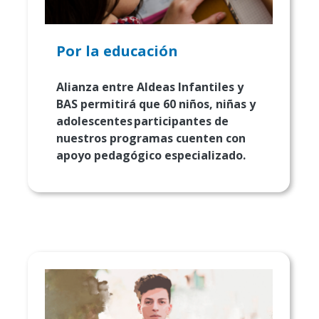
Por la educación
Alianza entre Aldeas Infantiles y
BAS permitirá que 60 niños, niñas y
adolescentes participantes de
nuestros programas cuenten con
apoyo pedagógico especializado.