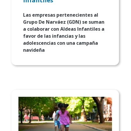
Infantiles
Las empresas pertenecientes al
Grupo De Narváez (GDN) se suman
a colaborar con Aldeas Infantiles a
favor de las infancias y las
adolescencias con una campaña
navideña