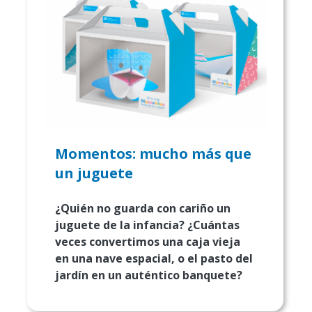
Momentos: mucho más que
un juguete
¿Quién no guarda con cariño un
juguete de la infancia? ¿Cuántas
veces convertimos una caja vieja
en una nave espacial, o el pasto del
jardín en un auténtico banquete?