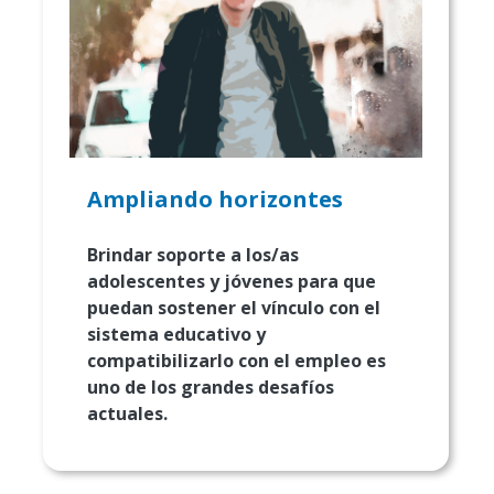
Ampliando horizontes
Brindar soporte a los/as
adolescentes y jóvenes para que
puedan sostener el vínculo con el
sistema educativo y
compatibilizarlo con el empleo es
uno de los grandes desafíos
actuales.