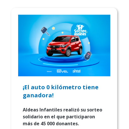
¡El auto 0 kilómetro tiene
ganadora!
Aldeas Infantiles realizó su sorteo
solidario en el que participaron
más de 45 000 donantes.