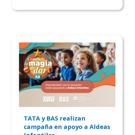
TATA y BAS realizan
campaña en apoyo a Aldeas