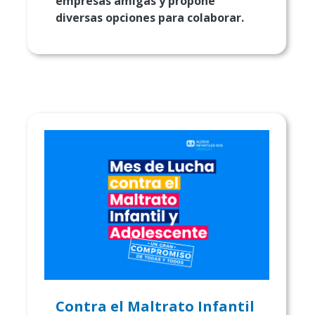
empresas amigas y propone
diversas opciones para colaborar.
Contra el Maltrato Infantil