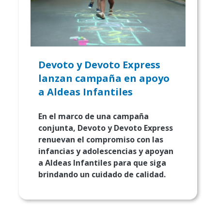
Devoto y Devoto Express
lanzan campaña en apoyo
a Aldeas Infantiles
En el marco de una campaña
conjunta, Devoto y Devoto Express
renuevan el compromiso con las
infancias y adolescencias y apoyan
a Aldeas Infantiles para que siga
brindando un cuidado de calidad.