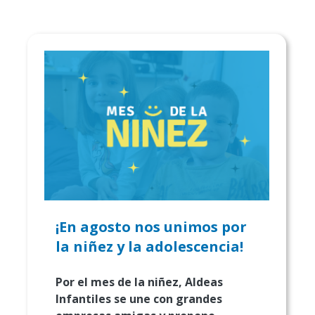
¡En agosto nos unimos por
la niñez y la adolescencia!
Por el mes de la niñez, Aldeas
Infantiles se une con grandes