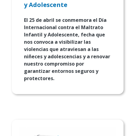
y Adolescente
El 25 de abril se conmemora el Día
Internacional contra el Maltrato
Infantil y Adolescente, fecha que
nos convoca a visibilizar las
violencias que atraviesan a las
niñeces y adolescencias y a renovar
nuestro compromiso por
garantizar entornos seguros y
protectores.