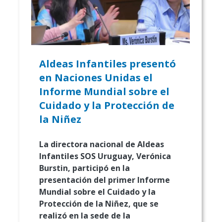
Aldeas Infantiles presentó
en Naciones Unidas el
Informe Mundial sobre el
Cuidado y la Protección de
la Niñez
La directora
nacional de Aldeas
Infantiles SOS Uruguay
, Verónica
Burstin, participó en la
presentación del primer Informe
Mundial sobre el Cuidado y la
Protección de la Niñez, que se
realizó en la sede de la