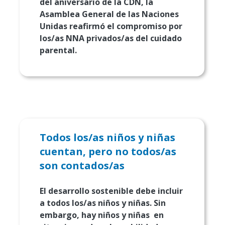
del aniversario de la CDN, la
Asamblea General de las Naciones
Unidas reafirmó el compromiso por
los/as NNA privados/as del cuidado
parental.
Todos los/as niños y niñas
cuentan, pero no todos/as
son contados/as
El desarrollo sostenible debe incluir
a todos los/as niños y niñas. Sin
embargo, hay niños y niñas en