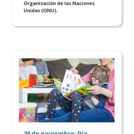
Organización de las Naciones
Unidas (ONU).
20 de noviembre: Día