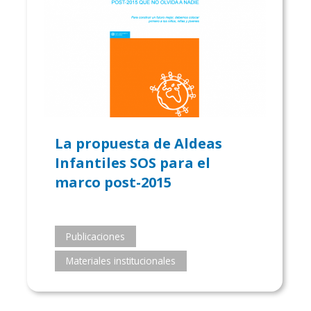
La propuesta de Aldeas
Infantiles SOS para el
marco post-2015
Publicaciones
Materiales institucionales