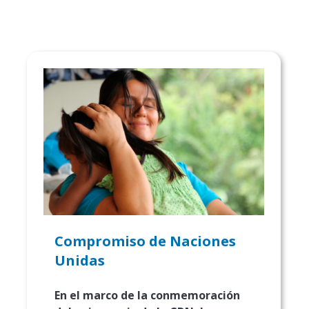
Compromiso de Naciones
Unidas
En el marco de la conmemoración