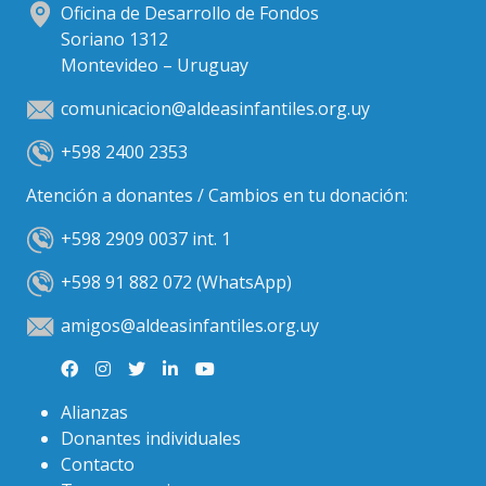
Oficina de Desarrollo de Fondos
Soriano 1312
Montevideo – Uruguay
comunicacion@aldeasinfantiles.org.uy
+598 2400 2353
Atención a donantes / Cambios en tu donación:
+598 2909 0037 int. 1
+598 91 882 072 (WhatsApp)
amigos@aldeasinfantiles.org.uy
Alianzas
Donantes individuales
Contacto