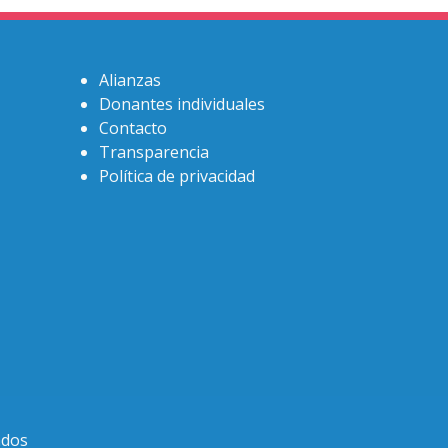
Alianzas
Donantes individuales
Contacto
Transparencia
Política de privacidad
ados