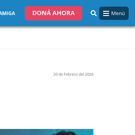
DONÁ AHORA
Menú
 AMIGA
20 de Febrero del 2026