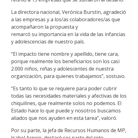
La directora nacional, Verónica Burstin, agradeció
a las empresas y a los/as colaboradores/as que
acompañaron la propuesta y
remarcó su importancia en la vida de las infancias
y adolescencias de nuestro país.
“El impacto tiene nombre y apellido, tiene cara,
porque realmente los beneficiarios son los casi
2.000 niños, niñas y adolescentes de nuestra
organización, para quienes trabajamos”, sostuvo.
“Es tanto lo que se requiere para poder cubrir
todas las necesidades materiales y afectivas de los
chiquilines, que realmente solos no podemos. El
Estado hace lo que puede y nosotros buscamos
aliados que nos ayuden en esta tarea”, valoró.
Por su parte, la jefa de Recursos Humanos de MP,
Isabel Arnejo, destacó ser parte del reto