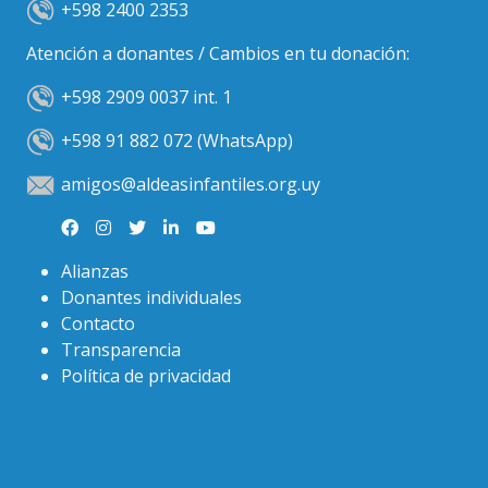
+598 2400 2353
Atención a donantes / Cambios en tu donación:
+598 2909 0037 int. 1
+598 91 882 072 (WhatsApp)
amigos@aldeasinfantiles.org.uy
Alianzas
Donantes individuales
Contacto
Transparencia
Política de privacidad