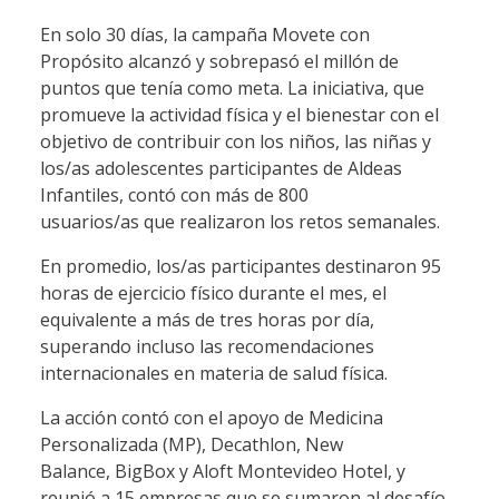
En solo 30 días, la campaña Movete con
Propósito alcanzó y sobrepasó el millón de
puntos que tenía como meta. La iniciativa, que
promueve la actividad física y el bienestar con el
objetivo de contribuir con los niños, las niñas y
los/as adolescentes participantes de Aldeas
Infantiles, contó con más de 800
usuarios/as que realizaron los retos semanales.
En promedio, los/as participantes destinaron 95
horas de ejercicio físico durante el mes, el
equivalente a más de tres horas por día,
superando incluso las recomendaciones
internacionales en materia de salud física.
La acción contó con el apoyo de Medicina
Personalizada (MP), Decathlon, New
Balance, BigBox y Aloft Montevideo Hotel, y
reunió a 15 empresas que se sumaron al desafío.