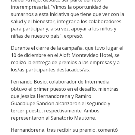
interempresarial. “Vimos la oportunidad de
sumarnos a esta iniciativa que tiene que ver con la
salud y el bienestar, integrar a los colaboradores
para participar y, a su vez, apoyar a los niños y
niñas de nuestro país”, expresó.
Durante el cierre de la campaña, que tuvo lugar el
10 de diciembre en el Aloft Montevideo Hotel, se
realizó la entrega de premios a las empresas y a
los/as participantes destacados/as.
Fernando Bosio, colaborador de Intermedia,
obtuvo el primer puesto en el desafío, mientras
que Jessica Hernandorena y Ramiro
Guadalupe Sancion alcanzaron el segundo y
tercer puesto, respectivamente. Ambos
representaron al Sanatorio Mautone.
Hernandorena, tras recibir su premio, comentó