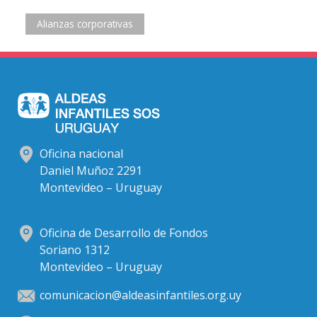
Alianzas corporativas
Oficina nacional
Daniel Muñoz 2291
Montevideo – Uruguay
Oficina de Desarrollo de Fondos
Soriano 1312
Montevideo – Uruguay
comunicacion@aldeasinfantiles.org.uy