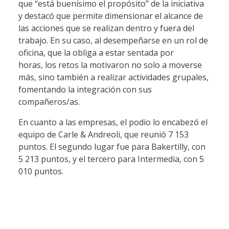
que “está buenísimo el propósito” de la iniciativa
y destacó que permite dimensionar el alcance de
las acciones que se realizan dentro y fuera del
trabajo. En su caso, al desempeñarse en un rol de
oficina, que la obliga a estar sentada por
horas, los retos la motivaron no solo a moverse
más, sino también a realizar actividades grupales,
fomentando la integración con sus
compañeros/as.
En cuanto a las empresas, el podio lo encabezó el
equipo de Carle & Andreoli, que reunió 7 153
puntos. El segundo lugar fue para Bakertilly, con
5 213 puntos, y el tercero para Intermedia, con 5
010 puntos.