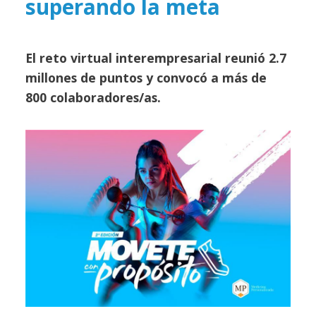
superando la meta
El reto virtual interempresarial reunió 2.7
millones de puntos y convocó a más de
800 colaboradores/as.