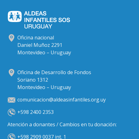
Oficina nacional
Daniel Muñoz 2291
Montevideo – Uruguay
Oficina de Desarrollo de Fondos
Soriano 1312
Montevideo – Uruguay
comunicacion@aldeasinfantiles.org.uy
+598 2400 2353
Atención a donantes / Cambios en tu donación:
+598 2909 0037 int. 1