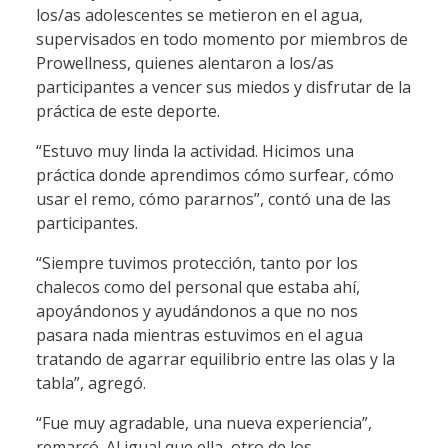
los/as adolescentes se metieron en el agua,
supervisados en todo momento por miembros de
Prowellness, quienes alentaron a los/as
participantes a vencer sus miedos y disfrutar de la
práctica de este deporte.
“Estuvo muy linda la actividad. Hicimos una
práctica donde aprendimos cómo surfear, cómo
usar el remo, cómo pararnos”, contó una de las
participantes.
“Siempre tuvimos protección, tanto por los
chalecos como del personal que estaba ahí,
apoyándonos y ayudándonos a que no nos
pasara nada mientras estuvimos en el agua
tratando de agarrar equilibrio entre las olas y la
tabla”, agregó.
“Fue muy agradable, una nueva experiencia”,
remarcó. Al igual que ella, otro de los