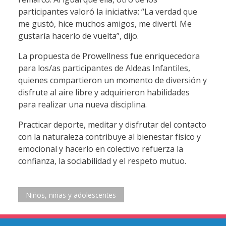
participantes valoró la iniciativa: “La verdad que
me gustó, hice muchos amigos, me divertí. Me
gustaría hacerlo de vuelta”, dijo.
La propuesta de Prowellness fue enriquecedora
para los/as participantes de Aldeas Infantiles,
quienes compartieron un momento de diversión y
disfrute al aire libre y adquirieron habilidades
para realizar una nueva disciplina.
Practicar deporte, meditar y disfrutar del contacto
con la naturaleza contribuye al bienestar físico y
emocional y hacerlo en colectivo refuerza la
confianza, la sociabilidad y el respeto mutuo.
Niños, niñas y adolescentes