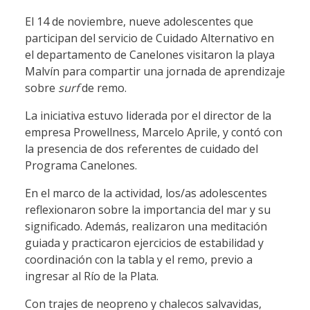
El 14 de noviembre, nueve adolescentes que
participan del servicio de Cuidado Alternativo en
el departamento de Canelones visitaron la playa
Malvín para compartir una jornada de aprendizaje
sobre
surf
de remo.
La iniciativa estuvo liderada por el director de la
empresa Prowellness, Marcelo Aprile, y contó con
la presencia de dos referentes de cuidado del
Programa Canelones.
En el marco de la actividad, los/as adolescentes
reflexionaron sobre la importancia del mar y su
significado. Además, realizaron una meditación
guiada y practicaron ejercicios de estabilidad y
coordinación con la tabla y el remo, previo a
ingresar al Río de la Plata.
Con trajes de neopreno y chalecos salvavidas,