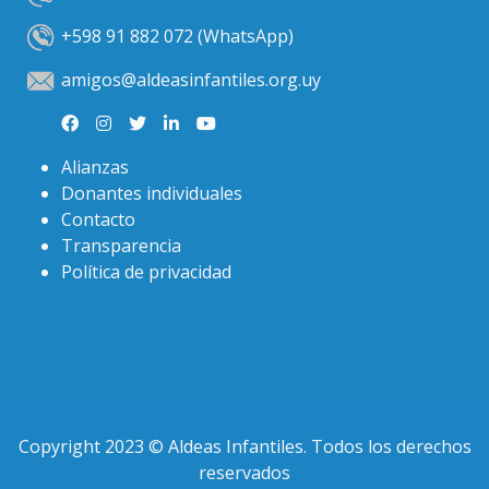
+598 91 882 072 (WhatsApp)
amigos@aldeasinfantiles.org.uy
Alianzas
Donantes individuales
Contacto
Transparencia
Política de privacidad
Copyright 2023 © Aldeas Infantiles. Todos los derechos
reservados