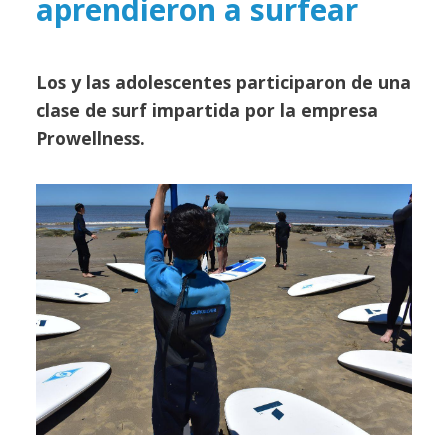
aprendieron a surfear
Los y las adolescentes participaron de una
clase de surf impartida por la empresa
Prowellness.