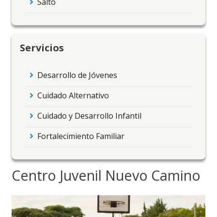
Salto
Servicios
Desarrollo de Jóvenes
Cuidado Alternativo
Cuidado y Desarrollo Infantil
Fortalecimiento Familiar
Centro Juvenil Nuevo Camino