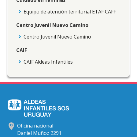
Cuidado en familias
Equipo de atención territorial ETAF CAFF
Centro Juvenil Nuevo Camino
Centro Juvenil Nuevo Camino
CAIF
CAIF Aldeas Infantiles
Oficina nacional
Daniel Muñoz 2291