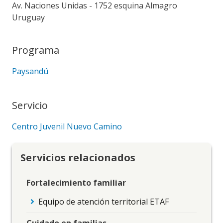
Av. Naciones Unidas - 1752 esquina Almagro
Uruguay
Programa
Paysandú
Servicio
Centro Juvenil Nuevo Camino
Servicios relacionados
Fortalecimiento familiar
Equipo de atención territorial ETAF