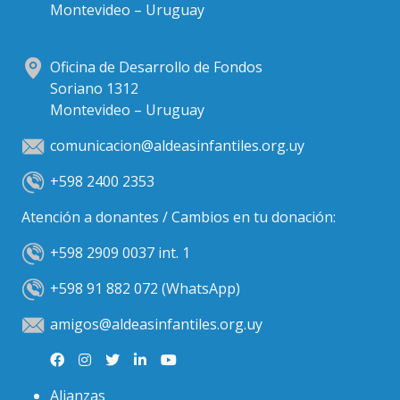
Montevideo – Uruguay
Oficina de Desarrollo de Fondos
Soriano 1312
Montevideo – Uruguay
comunicacion@aldeasinfantiles.org.uy
+598 2400 2353
Atención a donantes / Cambios en tu donación:
+598 2909 0037 int. 1
+598 91 882 072 (WhatsApp)
amigos@aldeasinfantiles.org.uy
Alianzas