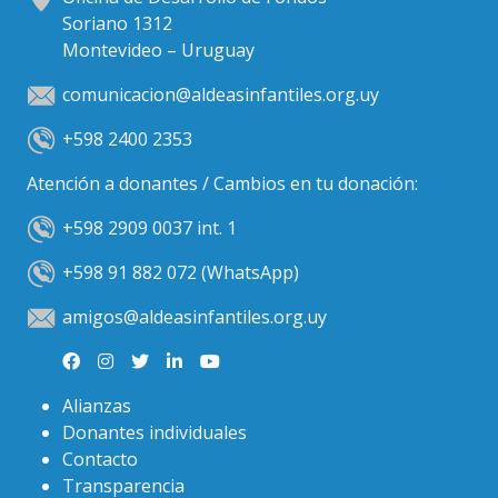
Soriano 1312
Montevideo – Uruguay
comunicacion@aldeasinfantiles.org.uy
+598 2400 2353
Atención a donantes / Cambios en tu donación:
+598 2909 0037 int. 1
+598 91 882 072 (WhatsApp)
amigos@aldeasinfantiles.org.uy
Alianzas
Donantes individuales
Contacto
Transparencia