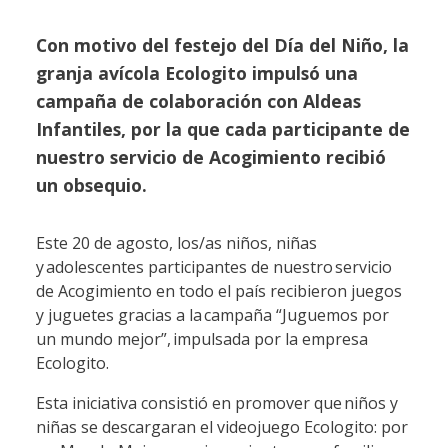
Con motivo del festejo del Día del Niño, la
granja avícola Ecologito impulsó una
campaña de colaboración con Aldeas
Infantiles, por la que cada participante de
nuestro servicio de Acogimiento recibió
un obsequio.
Este 20 de agosto, los/as niños, niñas
y adolescentes participantes de nuestro servicio
de Acogimiento en todo el país recibieron juegos
y juguetes gracias a la campaña “Juguemos por
un mundo mejor”, impulsada por la empresa
Ecologito.
Esta iniciativa consistió en promover que niños y
niñas se descargaran el videojuego Ecologito: por