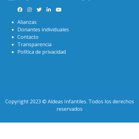
Alianzas
Donantes individuales
Contacto
Transparencia
Política de privacidad
Copyright 2023 © Aldeas Infantiles. Todos los derechos
reservados