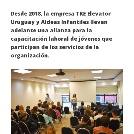
Desde 2018, la empresa
TKE Elevator
Uruguay y Aldeas Infantiles llevan
adelante una alianza para la
capacitación laboral de jóvenes que
participan de los servicios de la
organización.