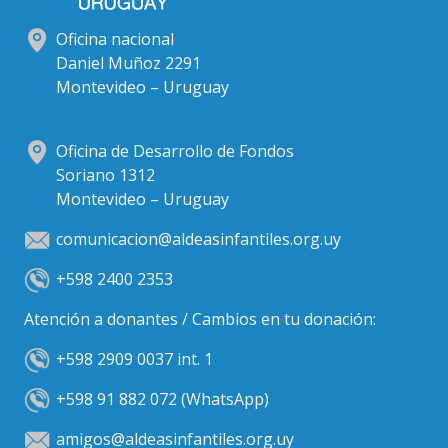
Oficina nacional
Daniel Muñoz 2291
Montevideo – Uruguay
Oficina de Desarrollo de Fondos
Soriano 1312
Montevideo – Uruguay
comunicacion@aldeasinfantiles.org.uy
+598 2400 2353
Atención a donantes / Cambios en tu donación:
+598 2909 0037 int. 1
+598 91 882 072 (WhatsApp)
amigos@aldeasinfantiles.org.uy