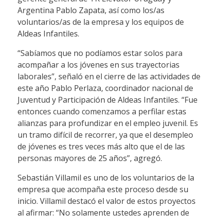
Argentina Pablo Zapata, así como los/as
voluntarios/as de la empresa y los equipos de
Aldeas Infantiles.
“Sabíamos que no podíamos estar solos para
acompañar a los jóvenes en sus trayectorias
laborales”, señaló en el cierre de las actividades de
este año Pablo Perlaza, coordinador nacional de
Juventud y Participación de Aldeas Infantiles. “Fue
entonces cuando comenzamos a perfilar estas
alianzas para profundizar en el empleo juvenil. Es
un tramo difícil de recorrer, ya que el desempleo
de jóvenes es tres veces más alto que el de las
personas mayores de 25 años”, agregó.
Sebastián Villamil es uno de los voluntarios de la
empresa que acompaña este proceso desde su
inicio. Villamil destacó el valor de estos proyectos
al afirmar: “No solamente ustedes aprenden de