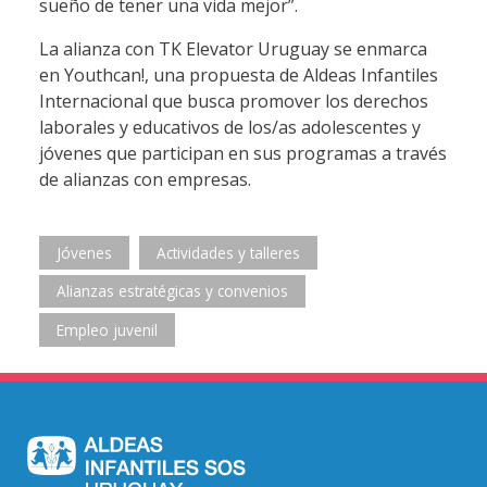
sueño de tener una vida mejor”.
La alianza con TK Elevator Uruguay se enmarca
en Youthcan!, una propuesta de Aldeas Infantiles
Internacional que busca promover los derechos
laborales y educativos de los/as adolescentes y
jóvenes que participan en sus programas a través
de alianzas con empresas.
Jóvenes
Actividades y talleres
Alianzas estratégicas y convenios
Empleo juvenil