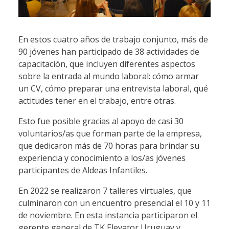
En estos cuatro años de trabajo conjunto, más de
90 jóvenes han participado de 38 actividades de
capacitación, que incluyen diferentes aspectos
sobre la entrada al mundo laboral: cómo armar
un CV, cómo preparar una entrevista laboral, qué
actitudes tener en el trabajo, entre otras.
Esto fue posible gracias al apoyo de casi 30
voluntarios/as que forman parte de la empresa,
que dedicaron más de 70 horas para brindar su
experiencia y conocimiento a los/as jóvenes
participantes de Aldeas Infantiles.
En 2022 se realizaron 7 talleres virtuales, que
culminaron con un encuentro presencial el 10 y 11
de noviembre. En esta instancia participaron el
gerente general de TK Elevator Uruguay y