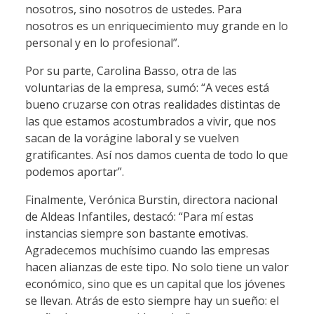
nosotros, sino nosotros de ustedes. Para
nosotros es un enriquecimiento muy grande en lo
personal y en lo profesional”.
Por su parte, Carolina Basso, otra de las
voluntarias de la empresa, sumó: “A veces está
bueno cruzarse con otras realidades distintas de
las que estamos acostumbrados a vivir, que nos
sacan de la vorágine laboral y se vuelven
gratificantes. Así nos damos cuenta de todo lo que
podemos aportar”.
Finalmente, Verónica Burstin, directora nacional
de Aldeas Infantiles, destacó: “Para mí estas
instancias siempre son bastante emotivas.
Agradecemos muchísimo cuando las empresas
hacen alianzas de este tipo. No solo tiene un valor
económico, sino que es un capital que los jóvenes
se llevan. Atrás de esto siempre hay un sueño: el