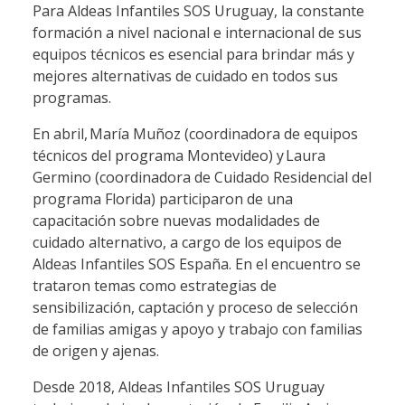
Para Aldeas Infantiles SOS Uruguay, la constante
formación a nivel nacional e internacional de sus
equipos técnicos es esencial para brindar más y
mejores alternativas de cuidado en todos sus
programas.
En abril, María Muñoz (coordinadora de equipos
técnicos del programa Montevideo) y Laura
Germino (coordinadora de Cuidado Residencial del
programa Florida) participaron de una
capacitación sobre nuevas modalidades de
cuidado alternativo, a cargo de los equipos de
Aldeas Infantiles SOS España. En el encuentro se
trataron temas como estrategias de
sensibilización, captación y proceso de selección
de familias amigas y apoyo y trabajo con familias
de origen y ajenas.
Desde 2018, Aldeas Infantiles SOS Uruguay