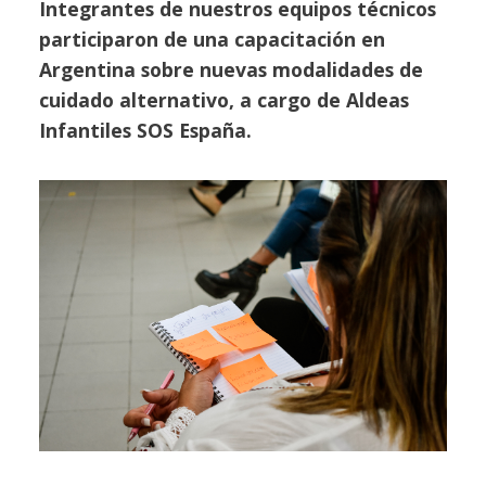
Integrantes de nuestros equipos técnicos
participaron de una capacitación en
Argentina sobre nuevas modalidades de
cuidado alternativo, a cargo de Aldeas
Infantiles SOS España.