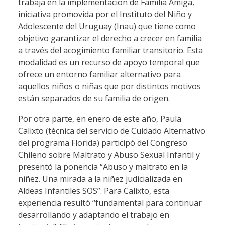
trabaja en la implementación de Familia Amiga,
iniciativa promovida por el Instituto del Niño y
Adolescente del Uruguay (Inau) que tiene como
objetivo garantizar el derecho a crecer en familia
a través del acogimiento familiar transitorio. Esta
modalidad es un recurso de apoyo temporal que
ofrece un entorno familiar alternativo para
aquellos niños o niñas que por distintos motivos
están separados de su familia de origen.
Por otra parte, en enero de este año, Paula
Calixto (técnica del servicio de Cuidado Alternativo
del programa Florida) participó del Congreso
Chileno sobre Maltrato y Abuso Sexual Infantil y
presentó la ponencia “Abuso y maltrato en la
niñez. Una mirada a la niñez judicializada en
Aldeas Infantiles SOS”. Para Calixto, esta
experiencia resultó “fundamental para continuar
desarrollando y adaptando el trabajo en