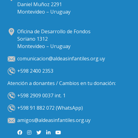
Daniel Muñoz 2291
Montevideo – Uruguay
Oficina de Desarrollo de Fondos
Soriano 1312
Montevideo – Uruguay
comunicacion@aldeasinfantiles.org.uy
+598 2400 2353
Atención a donantes / Cambios en tu donación:
+598 2909 0037 int. 1
+598 91 882 072 (WhatsApp)
amigos@aldeasinfantiles.org.uy