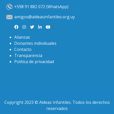
+598 91 882 072 (WhatsApp)
amigos@aldeasinfantiles.org.uy
Alianzas
Donantes individuales
Contacto
Transparencia
Política de privacidad
Copyright 2023 © Aldeas Infantiles. Todos los derechos
reservados