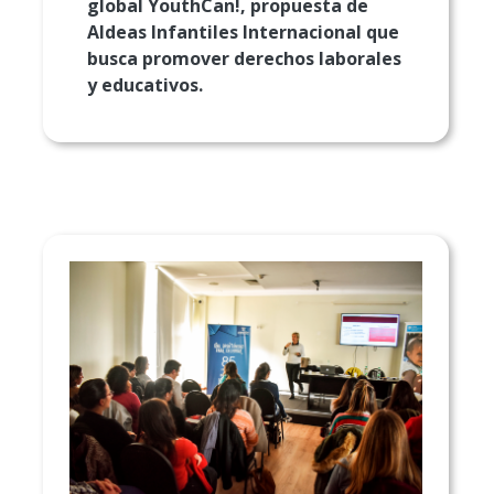
global YouthCan!, propuesta de
Aldeas Infantiles Internacional que
busca promover derechos laborales
y educativos.