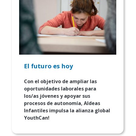
El futuro es hoy
Con el objetivo de ampliar las
oportunidades laborales para
los/as jóvenes y apoyar sus
procesos de autonomía, Aldeas
Infantiles impulsa la alianza global
YouthCan!