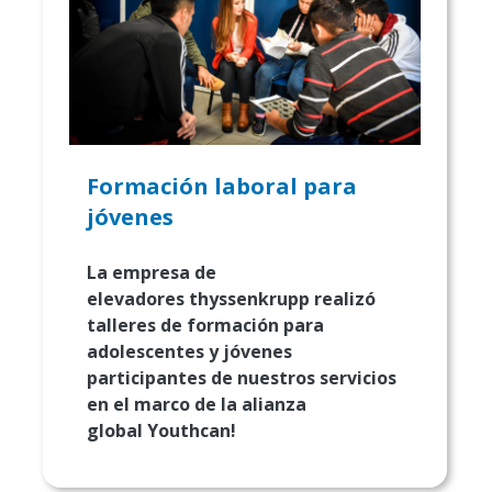
Formación laboral para
jóvenes
La empresa de
elevadores thyssenkrupp realizó
talleres de formación para
adolescentes y jóvenes
participantes de nuestros servicios
en el marco de la alianza
global Youthcan!