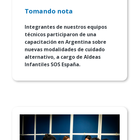
Tomando nota
Integrantes de nuestros equipos
técnicos participaron de una
capacitación en Argentina sobre
nuevas modalidades de cuidado
alternativo, a cargo de Aldeas
Infantiles SOS España.