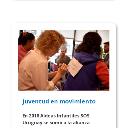
Juventud en movimiento
En 2018 Aldeas Infantiles SOS
Uruguay se sumó a la alianza