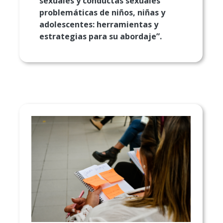
sexuales y conductas sexuales
problemáticas de niños, niñas y
adolescentes: herramientas y
estrategias para su abordaje”.