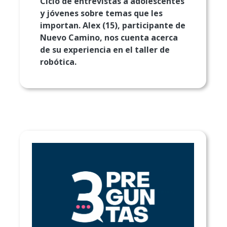
Ciclo de entrevistas a adolescentes
y jóvenes sobre temas que les
importan. Alex (15), participante de
Nuevo Camino, nos cuenta acerca
de su experiencia en el taller de
robótica.