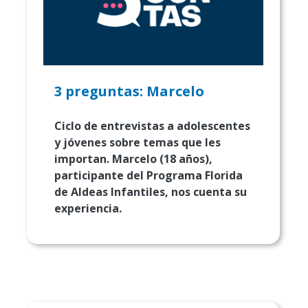
3 preguntas: Marcelo
Ciclo de entrevistas a adolescentes
y jóvenes sobre temas que les
importan. Marcelo (18 años),
participante del Programa Florida
de Aldeas Infantiles, nos cuenta su
experiencia.