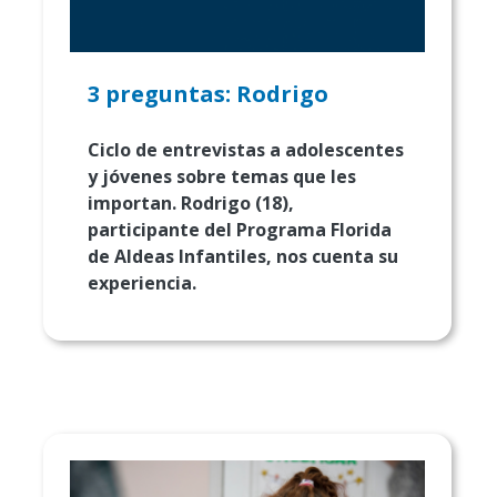
3 preguntas: Rodrigo
Ciclo de entrevistas a adolescentes
y jóvenes sobre temas que les
importan. Rodrigo (18),
participante del Programa Florida
de Aldeas Infantiles, nos cuenta su
experiencia.