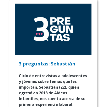
3 preguntas: Sebastián
Ciclo de entrevistas a adolescentes
y jóvenes sobre temas que les
importan. Sebastián (22), quien
egresó en 2018 de Aldeas
Infantiles, nos cuenta acerca de su
primera experiencia laboral.