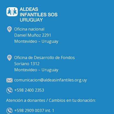
Oficina nacional
Daniel Muñoz 2291
Montevideo – Uruguay
Oficina de Desarrollo de Fondos
Soriano 1312
Montevideo – Uruguay
comunicacion@aldeasinfantiles.org.uy
+598 2400 2353
Atención a donantes / Cambios en tu donación:
+598 2909 0037 int. 1