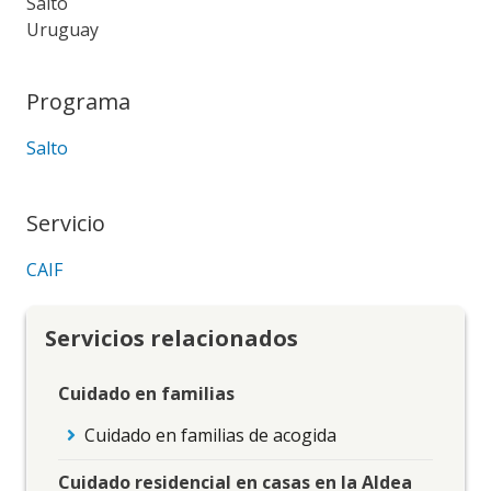
Salto
Uruguay
Programa
Salto
Servicio
CAIF
Servicios relacionados
Cuidado en familias
Cuidado en familias de acogida
Cuidado residencial en casas en la Aldea