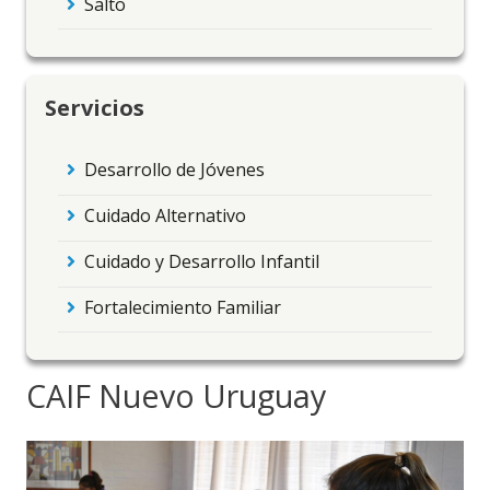
Salto
Servicios
Desarrollo de Jóvenes
Cuidado Alternativo
Cuidado y Desarrollo Infantil
Fortalecimiento Familiar
CAIF Nuevo Uruguay