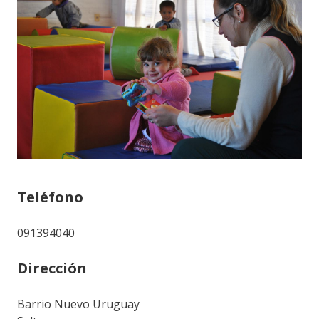
Teléfono
091394040
Dirección
Barrio Nuevo Uruguay