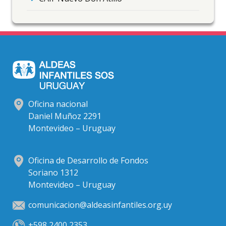
Oficina nacional
Daniel Muñoz 2291
Montevideo – Uruguay
Oficina de Desarrollo de Fondos
Soriano 1312
Montevideo – Uruguay
comunicacion@aldeasinfantiles.org.uy
+598 2400 2353