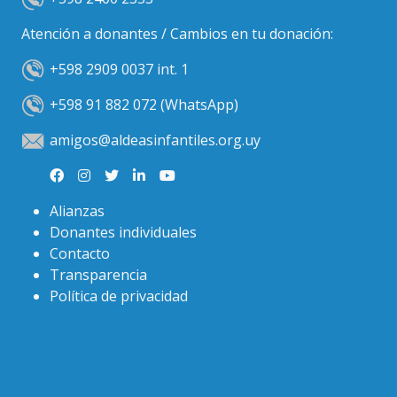
Atención a donantes / Cambios en tu donación:
+598 2909 0037 int. 1
+598 91 882 072 (WhatsApp)
amigos@aldeasinfantiles.org.uy
Alianzas
Donantes individuales
Contacto
Transparencia
Política de privacidad