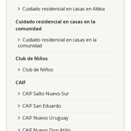
Cuidado residencial en casas en Aldea
Cuidado residencial en casas en la
comunidad
Cuidado residencial en casas en la
comunidad
Club de Niños
Club de Niños
CAIF
CAIF Salto Nuevo Sur
CAIF San Eduardo
CAIF Nuevo Uruguay
CAIF Nuevo Don Atilio