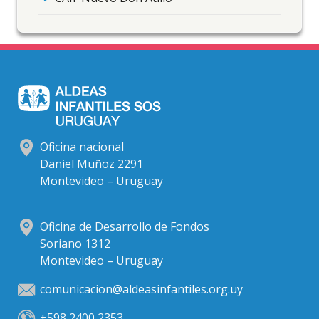
Oficina nacional
Daniel Muñoz 2291
Montevideo – Uruguay
Oficina de Desarrollo de Fondos
Soriano 1312
Montevideo – Uruguay
comunicacion@aldeasinfantiles.org.uy
+598 2400 2353