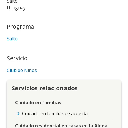
Salto
Uruguay
Programa
Salto
Servicio
Club de Niños
Servicios relacionados
Cuidado en familias
Cuidado en familias de acogida
Cuidado residencial en casas en la Aldea