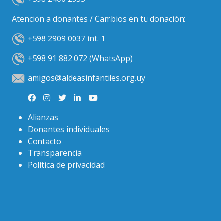
Atención a donantes / Cambios en tu donación:
+598 2909 0037 int. 1
+598 91 882 072 (WhatsApp)
amigos@aldeasinfantiles.org.uy
Alianzas
Donantes individuales
Contacto
Transparencia
Política de privacidad