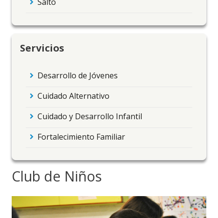
Salto
Servicios
Desarrollo de Jóvenes
Cuidado Alternativo
Cuidado y Desarrollo Infantil
Fortalecimiento Familiar
Club de Niños