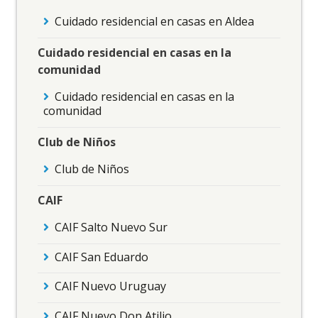
Cuidado residencial en casas en Aldea
Cuidado residencial en casas en la
comunidad
Cuidado residencial en casas en la
comunidad
Club de Niños
Club de Niños
CAIF
CAIF Salto Nuevo Sur
CAIF San Eduardo
CAIF Nuevo Uruguay
CAIF Nuevo Don Atilio