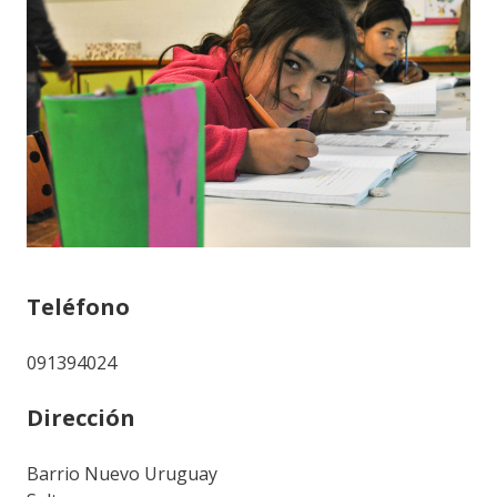
Teléfono
091394024
Dirección
Barrio Nuevo Uruguay