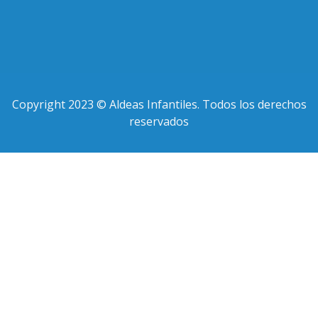
Copyright 2023 © Aldeas Infantiles. Todos los derechos
reservados