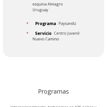
esquina Almagro
Uruguay
Programa
Paysandú
Servicio
Centro Juvenil
Nuevo Camino
Programas