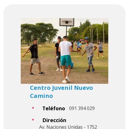
Centro Juvenil Nuevo
Camino
Teléfono
091 394 029
Dirección
Av. Naciones Unidas - 1752