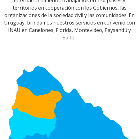
Internacionalmente, trabajamos en 136 países y
territorios en cooperación con los Gobiernos, las
organizaciones de la sociedad civil y las comunidades. En
Uruguay, brindamos nuestros servicios en convenio con
INAU en Canelones, Florida, Montevideo, Paysandú y
Salto.