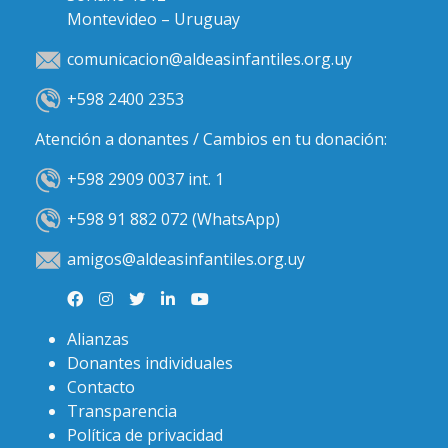
Montevideo – Uruguay
comunicacion@aldeasinfantiles.org.uy
+598 2400 2353
Atención a donantes / Cambios en tu donación:
+598 2909 0037 int. 1
+598 91 882 072 (WhatsApp)
amigos@aldeasinfantiles.org.uy
Alianzas
Donantes individuales
Contacto
Transparencia
Política de privacidad