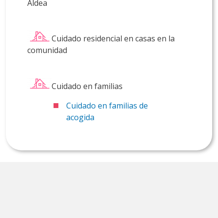
Aldea
Cuidado residencial en casas en la
comunidad
Cuidado en familias
Cuidado en familias de
acogida