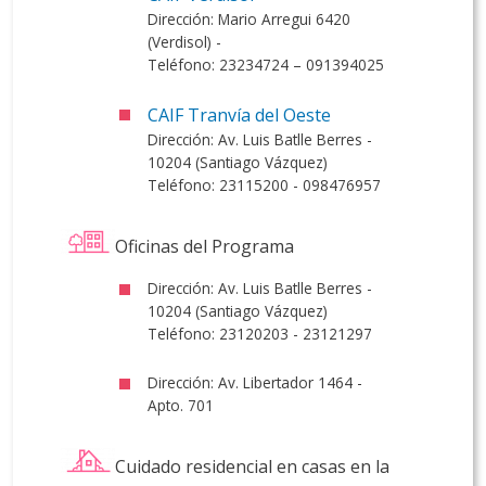
Dirección: Mario Arregui 6420
(Verdisol) -
Teléfono: 23234724 – 091394025
CAIF Tranvía del Oeste
Dirección: Av. Luis Batlle Berres -
10204 (Santiago Vázquez)
Teléfono: 23115200 - 098476957
Oficinas del Programa
Dirección: Av. Luis Batlle Berres -
10204 (Santiago Vázquez)
Teléfono: 23120203 - 23121297
Dirección: Av. Libertador 1464 -
Apto. 701
Cuidado residencial en casas en la