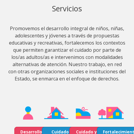
Servicios
Promovemos el desarrollo integral de niños, niñas,
adolescentes y jóvenes a través de propuestas
educativas y recreativas, fortalecemos los contextos
que permiten garantizar el cuidado por parte de
los/as adultos/as e intervenimos con modalidades
alternativas de atención. Nuestro trabajo, en red
con otras organizaciones sociales e instituciones del
Estado, se enmarca en el enfoque de derechos.
Desarrollo
Cuidado
Cuidado y
Fortalecimien