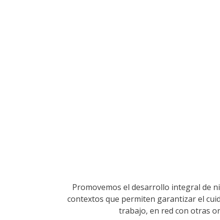
Promovemos el desarrollo integral de ni
contextos que permiten garantizar el cui
trabajo, en red con otras o