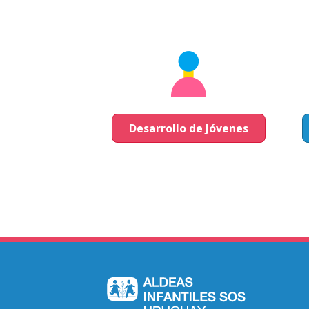
Desarrollo de Jóvenes