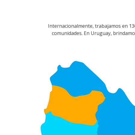
Internacionalmente, trabajamos en 136 
comunidades. En Uruguay, brindamos 