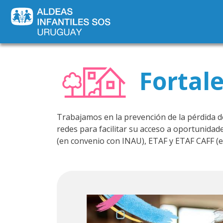
Fortal
Trabajamos en la prevención de la pérdida de
redes para facilitar su acceso a oportunidad
(en convenio con INAU), ETAF y ETAF CAFF (