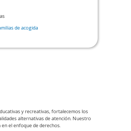
ias
milias de acogida
ucativas y recreativas, fortalecemos los
lidades alternativas de atención. Nuestro
a en el enfoque de derechos.